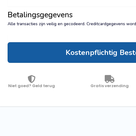
Betalingsgegevens
Alle transacties zijn veilig en gecodeerd. Creditcardgegevens wor
Kostenpflichtig Bes
Niet goed? Geld terug
Gratis verzending