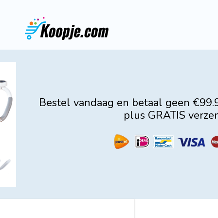
Bestel vandaag en betaal geen €99.
plus GRATIS verzen