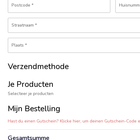
Postcode
*
Huisnumm
Straatnaam
*
Plaats
*
Verzendmethode
Je Producten
Selecteer je producten
Mijn Bestelling
Hast du einen Gutschein? Klicke hier, um deinen Gutschein-Code 
Gesamtsumme