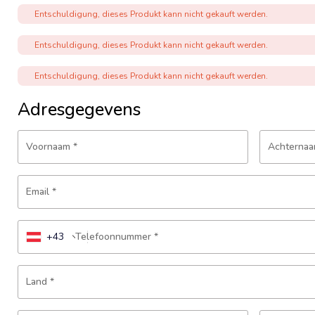
Entschuldigung, dieses Produkt kann nicht gekauft werden.
Entschuldigung, dieses Produkt kann nicht gekauft werden.
Entschuldigung, dieses Produkt kann nicht gekauft werden.
Adresgegevens
Voornaam
*
Achterna
Email
*
+43
Telefoonnummer
*
Land
*