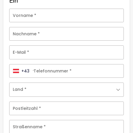
Ein
Vorname
*
Nachname
*
E-Mail
*
+43
Telefonnummer
*
Land
*
Postleitzahl
*
Straßenname
*