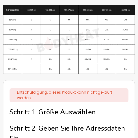
Entschuldigung, dieses Produkt kann nicht gekauft
werden.
Schritt 1: Größe Auswählen
Schritt 2: Geben Sie Ihre Adressdaten