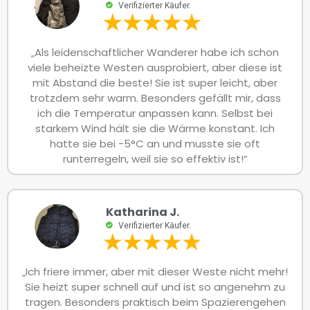
Verifizierter Käufer.
„Als leidenschaftlicher Wanderer habe ich schon
viele beheizte Westen ausprobiert, aber diese ist
mit Abstand die beste! Sie ist super leicht, aber
trotzdem sehr warm. Besonders gefällt mir, dass
ich die Temperatur anpassen kann. Selbst bei
starkem Wind hält sie die Wärme konstant. Ich
hatte sie bei -5°C an und musste sie oft
runterregeln, weil sie so effektiv ist!“
Katharina J.
Verifizierter Käufer.
„Ich friere immer, aber mit dieser Weste nicht mehr!
Sie heizt super schnell auf und ist so angenehm zu
tragen. Besonders praktisch beim Spazierengehen