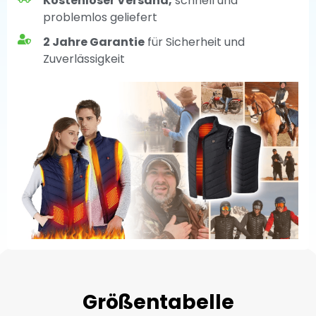
Kostenloser Versand,
schnell und
problemlos geliefert
2 Jahre Garantie
für Sicherheit und
Zuverlässigkeit
Größentabelle