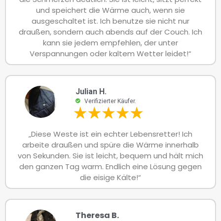
und speichert die Wärme auch, wenn sie
ausgeschaltet ist. Ich benutze sie nicht nur
draußen, sondern auch abends auf der Couch. Ich
kann sie jedem empfehlen, der unter
Verspannungen oder kaltem Wetter leidet!“
Julian H.
Verifizierter Käufer.
„Diese Weste ist ein echter Lebensretter! Ich
arbeite draußen und spüre die Wärme innerhalb
von Sekunden. Sie ist leicht, bequem und hält mich
den ganzen Tag warm. Endlich eine Lösung gegen
die eisige Kälte!“
Theresa B.