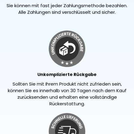
Sie können mit fast jeder Zahlungsmethode bezahlen.
Alle Zahlungen sind verschlüsselt und sicher.
Unkomplizierte Rückgabe
Sollten Sie mit Ihrem Produkt nicht zufrieden sein,
können Sie es innerhalb von 30 Tagen nach dem Kauf
zurücksenden und erhalten eine vollständige
Rückerstattung.