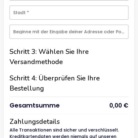
Stadt
*
Beginne mit der Eingabe deiner Adresse oder Postleitzahl
Schritt 3: Wählen Sie Ihre
Versandmethode
Schritt 4: Überprüfen Sie Ihre
Bestellung
Gesamtsumme
0,00
€
Zahlungsdetails
Alle Transaktionen sind sicher und verschlüsselt.
Kreditkartendaten werden niemals auf unseren