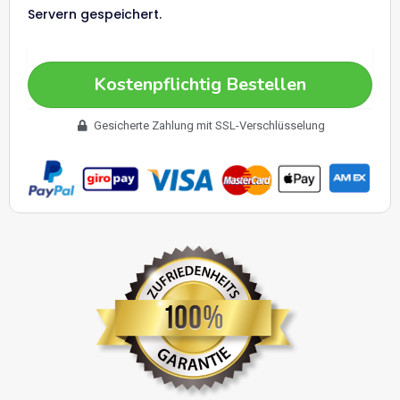
Servern gespeichert.
Kostenpflichtig Bestellen
Gesicherte Zahlung mit SSL-Verschlüsselung