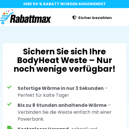
IHRE 50 % RABATT WURDEN ANGEWENDET
Sicher bezahlen
Sichern Sie sich Ihre
BodyHeat Weste – Nur
noch wenige verfügbar!
Sofortige Wärme in nur 3 Sekunden
–
Perfekt für kalte Tage!
Bis zu 8 Stunden anhaltende Wärme
–
Verbinden Sie die Weste einfach mit einer
Powerbank.