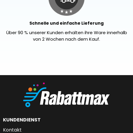
Schnelle und einfache Lieferung
Über 90 % unserer Kunden erhalten ihre Ware innerhalb
von 2 Wochen nach dem Kauf.
KUNDENDIENST
Kontakt