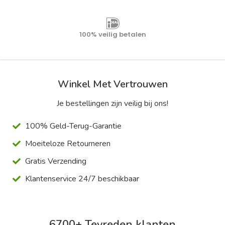
Gratis verzending
100% veilig betalen
Winkel Met Vertrouwen
Je bestellingen zijn veilig bij ons!
100% Geld-Terug-Garantie
Moeiteloze Retourneren
Gratis Verzending
Klantenservice 24/7 beschikbaar