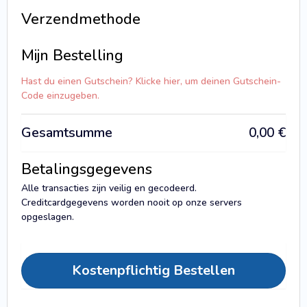
Verzendmethode
Mijn Bestelling
Hast du einen Gutschein? Klicke hier, um deinen Gutschein-
Code einzugeben.
Gesamtsumme
0,00
€
Betalingsgegevens
Alle transacties zijn veilig en gecodeerd.
Creditcardgegevens worden nooit op onze servers
opgeslagen.
Kostenpflichtig Bestellen