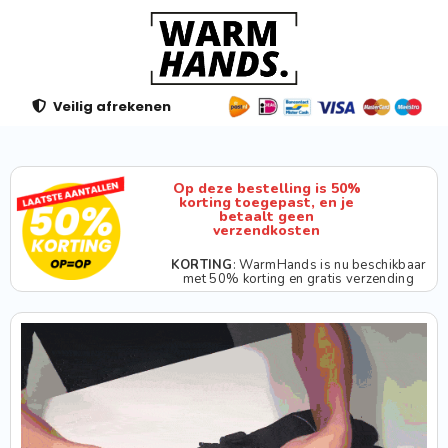
Veilig afrekenen
Op deze bestelling is 50%
korting toegepast, en je
betaalt geen
verzendkosten
KORTING
: WarmHands is nu beschikbaar
met 50% korting en gratis verzending