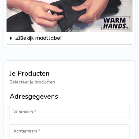
📐Bekijk maattabel
Je Producten
Selecteer je producten
Adresgegevens
Voornaam
*
Achternaam
*