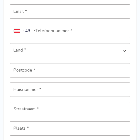
Email
*
+43
Telefoonnummer
*
Land
*
Postcode
*
Huisnummer
*
Straatnaam
*
Plaats
*