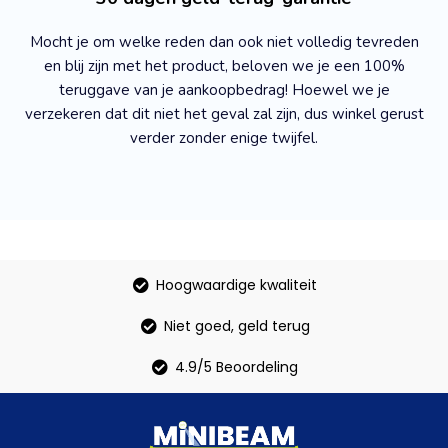
Mocht je om welke reden dan ook niet volledig tevreden
en blij zijn met het product, beloven we je een 100%
teruggave van je aankoopbedrag! Hoewel we je
verzekeren dat dit niet het geval zal zijn, dus winkel gerust
verder zonder enige twijfel.
Hoogwaardige kwaliteit
Niet goed, geld terug
4.9/5 Beoordeling