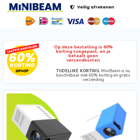
Veilig afrekenen
Op deze bestelling is 60%
korting toegepast, en je
betaalt geen
verzendkosten
TIJDELIJKE KORTING
: MiniBeam is nu
beschikbaar met 60% korting en gratis
verzending