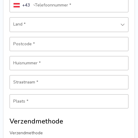
+43
Telefoonnummer
*
Land
*
Postcode
*
Huisnummer
*
Straatnaam
*
Plaats
*
Verzendmethode
Verzendmethode