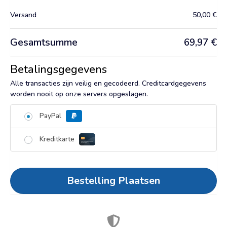
Versand
50,00
€
Gesamtsumme
69,97
€
Betalingsgegevens
Alle transacties zijn veilig en gecodeerd. Creditcardgegevens
worden nooit op onze servers opgeslagen.
PayPal
Kreditkarte
Bestelling Plaatsen