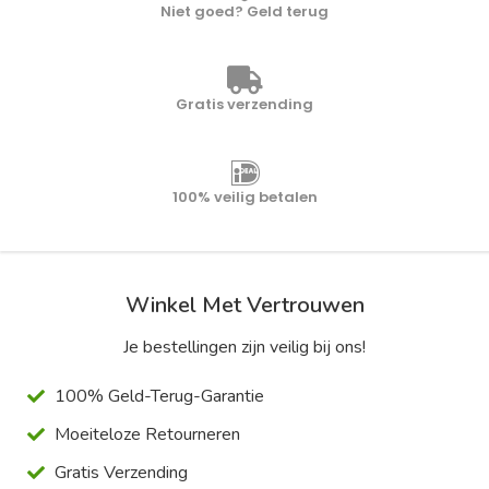
Niet goed? Geld terug
Gratis verzending
100% veilig betalen
Winkel Met Vertrouwen
Je bestellingen zijn veilig bij ons!
100% Geld-Terug-Garantie
Moeiteloze Retourneren
Gratis Verzending