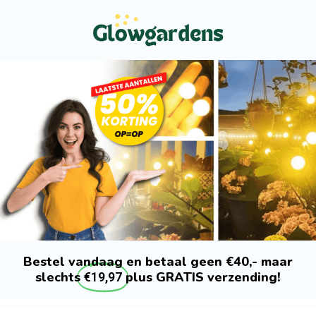
Bestel vandaag en betaal geen €40,- maar
slechts
plus GRATIS verzending!
€19,97