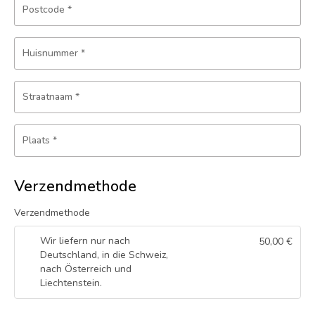
Postcode
*
Huisnummer
*
Straatnaam
*
Plaats
*
Verzendmethode
Verzendmethode
Wir liefern nur nach
50,00
€
Deutschland, in die Schweiz,
nach Österreich und
Liechtenstein.