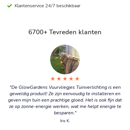
Klantenservice 24/7 beschikbaar
6700+ Tevreden klanten
★
★
★
★
★
"De GlowGardens Vuurvliegjes Tuinverlichting is een
geweldig product! Ze zijn eenvoudig te installeren en
geven mijn tuin een prachtige gloed. Het is ook fijn dat
ze op zonne-energie werken, wat me helpt energie te
besparen."
Iris K.