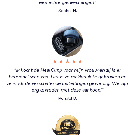
een echte game-changer!"
Sophie H.
★
★
★
★
★
"Ik kocht de HealCupp voor mijn vrouw en zij is er
helemaal weg van. Het is zo makkelijk te gebruiken en
ze vindt de verschillende instellingen geweldig. We zijn
erg tevreden met deze aankoop!"
Ronald B.