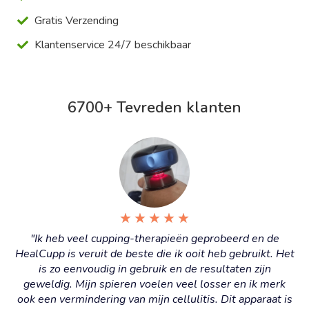
Gratis Verzending
Klantenservice 24/7 beschikbaar
6700+ Tevreden klanten
★
★
★
★
★
"Ik heb veel cupping-therapieën geprobeerd en de
HealCupp is veruit de beste die ik ooit heb gebruikt. Het
is zo eenvoudig in gebruik en de resultaten zijn
geweldig. Mijn spieren voelen veel losser en ik merk
ook een vermindering van mijn cellulitis. Dit apparaat is