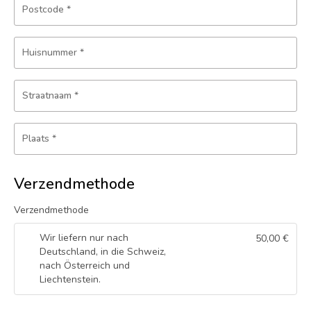
Postcode
*
Huisnummer
*
Straatnaam
*
Plaats
*
Verzendmethode
Verzendmethode
Wir liefern nur nach
50,00
€
Deutschland, in die Schweiz,
nach Österreich und
Liechtenstein.