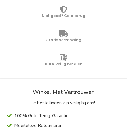
Niet goed? Geld terug
Gratis verzending
100% veilig betalen
Winkel Met Vertrouwen
Je bestellingen zijn veilig bij ons!
100% Geld-Terug-Garantie
Moeiteloze Retourneren