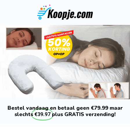
Bestel vandaag en betaal geen €79.99 maar
slechts
plus GRATIS verzending!
€39.97