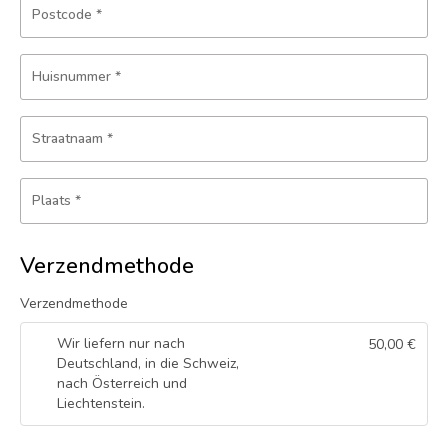
Postcode
*
Huisnummer
*
Straatnaam
*
Plaats
*
Verzendmethode
Verzendmethode
Wir liefern nur nach
50,00
€
Deutschland, in die Schweiz,
nach Österreich und
Liechtenstein.