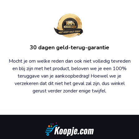
30 dagen geld-terug-garantie
Mocht je om welke reden dan ook niet volledig tevreden
en blij zijn met het product, beloven we je een 100%
teruggave van je aankoopbedrag! Hoewel we je
verzekeren dat dit niet het geval zal zijn, dus winkel
gerust verder zonder enige twijfel.