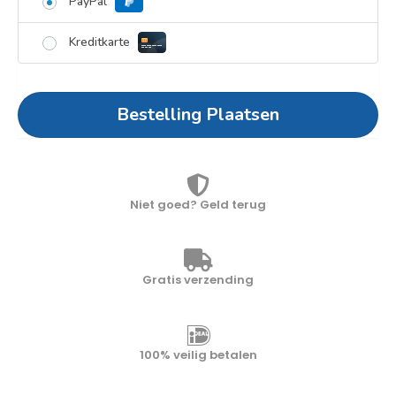
PayPal
Kreditkarte
Bestelling Plaatsen
Niet goed? Geld terug
Gratis verzending
100% veilig betalen