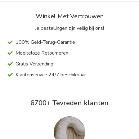
Winkel Met Vertrouwen
Je bestellingen zijn veilig bij ons!
100% Geld-Terug-Garantie
Moeiteloze Retourneren
Gratis Verzending
Klantenservice 24/7 beschikbaar
6700+ Tevreden klanten