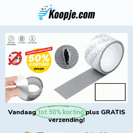
Vandaag
plus GRATIS
tot 50% korting
verzending!