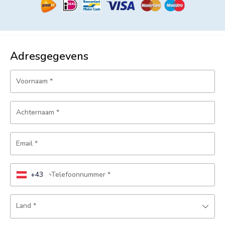
Adresgegevens
Voornaam
*
Achternaam
*
Email
*
+43
Telefoonnummer
*
Land
*