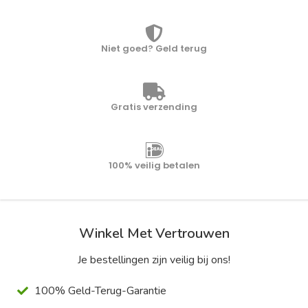
Niet goed? Geld terug
Gratis verzending
100% veilig betalen
Winkel Met Vertrouwen
Je bestellingen zijn veilig bij ons!
100% Geld-Terug-Garantie
Moeiteloze Retourneren