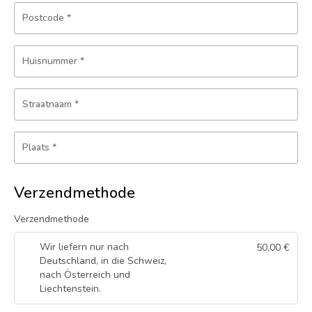
Postcode
*
Huisnummer
*
Straatnaam
*
Plaats
*
Verzendmethode
Verzendmethode
Wir liefern nur nach
50,00
€
Deutschland, in die Schweiz,
nach Österreich und
Liechtenstein.