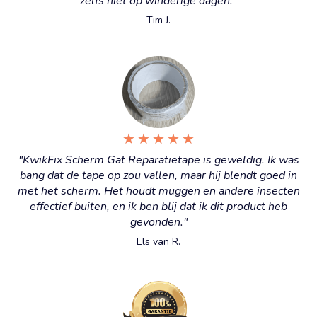
★
★
★
★
★
"KwikFix Scherm Gat Reparatietape is geweldig. Ik was
bang dat de tape op zou vallen, maar hij blendt goed in
met het scherm. Het houdt muggen en andere insecten
effectief buiten, en ik ben blij dat ik dit product heb
gevonden."
Els van R.