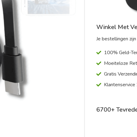
Winkel Met V
Je bestellingen zijn 
100% Geld-Ter
Moeiteloze Ret
Gratis Verzendi
Klantenservice
6700+ Tevrede