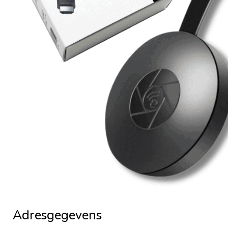
Adresgegevens