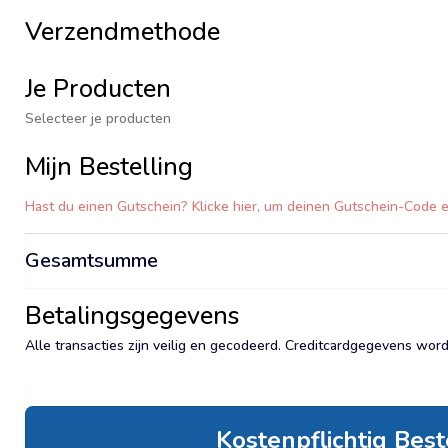
Verzendmethode
Je Producten
Selecteer je producten
Mijn Bestelling
Hast du einen Gutschein? Klicke hier, um deinen Gutschein-Code 
Gesamtsumme
Betalingsgegevens
Alle transacties zijn veilig en gecodeerd. Creditcardgegevens wor
Kostenpflichtig Bes