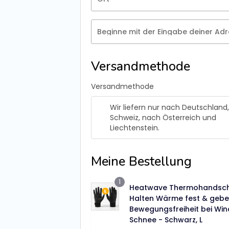
Beginne mit der Eingabe deiner Adr
Versandmethode
Versandmethode
Wir liefern nur nach Deutschland, 
Schweiz, nach Österreich und
Liechtenstein.
Meine Bestellung
1
Heatwave Thermohandsch
Halten Wärme fest & gebe
Bewegungsfreiheit bei Win
Schnee - Schwarz, L