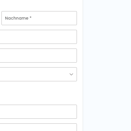
Nachname
*