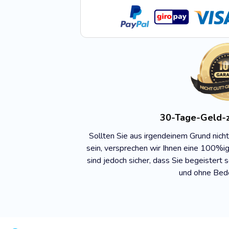
30-Tage-Geld-z
Sollten Sie aus irgendeinem Grund nich
sein, versprechen wir Ihnen eine 100%i
sind jedoch sicher, dass Sie begeistert 
und ohne Bed