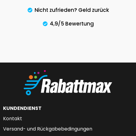
Nicht zufrieden? Geld zurück
4,9/5 Bewertung
KUNDENDIENST
Kontakt
Versand- und Rückgabebedingungen