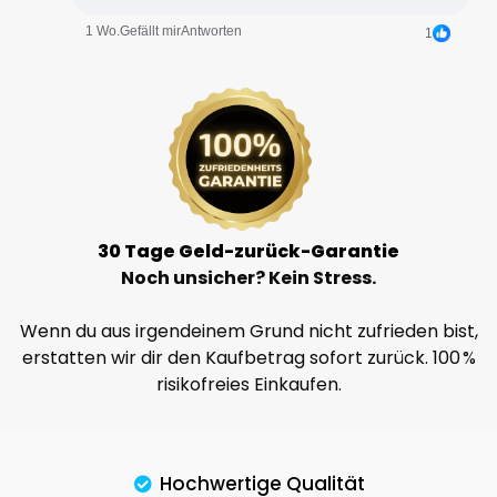
1 Wo.
Gefällt mir
Antworten
1
30 Tage Geld-zurück-Garantie
Noch unsicher? Kein Stress.
Wenn du aus irgendeinem Grund nicht zufrieden bist,
erstatten wir dir den Kaufbetrag sofort zurück. 100 %
risikofreies Einkaufen.
Hochwertige Qualität