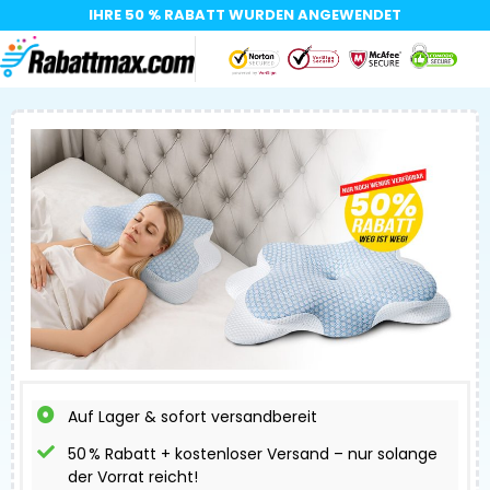
IHRE 50 % RABATT WURDEN ANGEWENDET​
Auf Lager & sofort versandbereit
50 % Rabatt + kostenloser Versand – nur solange
der Vorrat reicht!