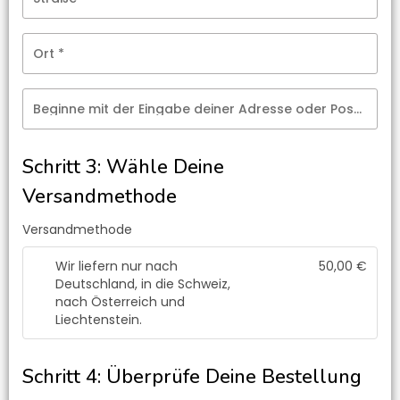
Ort
*
Beginne mit der Eingabe deiner Adresse oder Postleitzahl
Schritt 3: Wähle Deine
Versandmethode
Versandmethode
Wir liefern nur nach
50,00
€
Deutschland, in die Schweiz,
nach Österreich und
Liechtenstein.
Schritt 4: Überprüfe Deine Bestellung