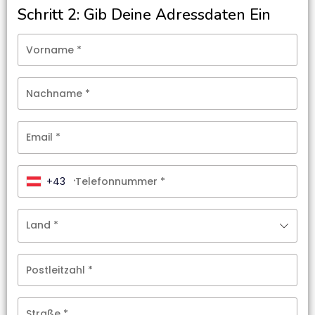
Schritt 2: Gib Deine Adressdaten Ein
Vorname
*
Nachname
*
Email
*
+43
Telefonnummer
*
Land
*
Postleitzahl
*
Straße
*