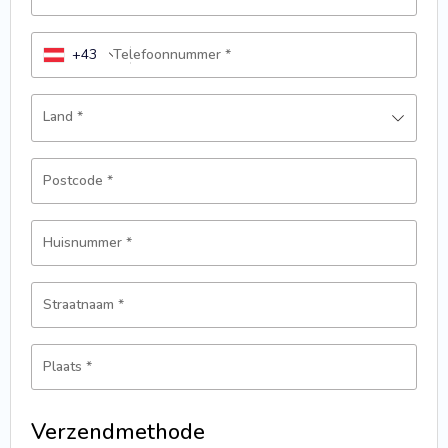
+43
Telefoonnummer
*
Land
*
Postcode
*
Huisnummer
*
Straatnaam
*
Plaats
*
Verzendmethode