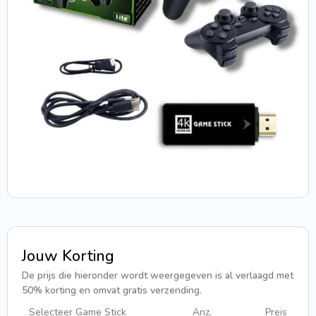
Jouw Korting
De prijs die hieronder wordt weergegeven is al verlaagd met
50% korting en omvat gratis verzending.
Selecteer Game Stick
Anz.
Preis