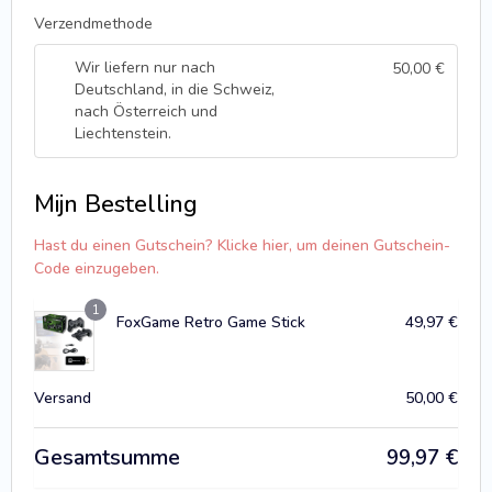
Verzendmethode
Wir liefern nur nach
50,00
€
Deutschland, in die Schweiz,
nach Österreich und
Liechtenstein.
Mijn Bestelling
Hast du einen Gutschein? Klicke hier, um deinen Gutschein-
Code einzugeben.
1
FoxGame Retro Game Stick
49,97
€
Versand
50,00
€
Gesamtsumme
99,97
€