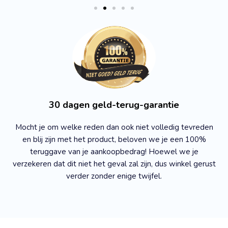
30 dagen geld-terug-garantie
Mocht je om welke reden dan ook niet volledig tevreden
en blij zijn met het product, beloven we je een 100%
teruggave van je aankoopbedrag! Hoewel we je
verzekeren dat dit niet het geval zal zijn, dus winkel gerust
verder zonder enige twijfel.