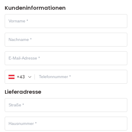
Kundeninformationen
+43
Lieferadresse