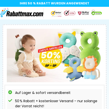
IHRE 50 % RABATT WURDEN ANGEWENDET​
Auf Lager & sofort versandbereit
50 % Rabatt + kostenloser Versand – nur solange
der Vorrat reicht!