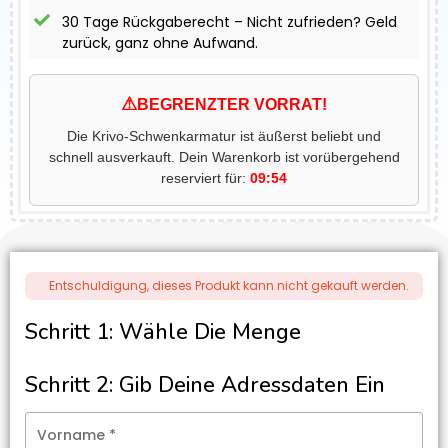
30 Tage Rückgaberecht – Nicht zufrieden? Geld
zurück, ganz ohne Aufwand.
⚠
BEGRENZTER VORRAT!
Die Krivo-Schwenkarmatur ist äußerst beliebt und
schnell ausverkauft. Dein Warenkorb ist vorübergehend
reserviert für:
09:54
Entschuldigung, dieses Produkt kann nicht gekauft werden.
Schritt 1: Wähle Die Menge
Schritt 2: Gib Deine Adressdaten Ein
Vorname
*