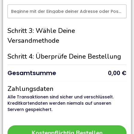
Beginne mit der Eingabe deiner Adresse oder Postleitzahl
Schritt 3: Wähle Deine
Versandmethode
Schritt 4: Überprüfe Deine Bestellung
Gesamtsumme
0,00
€
Zahlungsdaten
Alle Transaktionen sind sicher und verschlüsselt.
Kreditkartendaten werden niemals auf unseren
Servern gespeichert.
Kostenpflichtig Bestellen