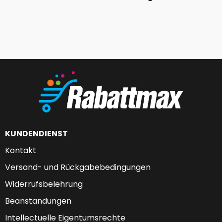
KUNDENDIENST
Kontakt
Versand- und Rückgabebedingungen
Widerrufsbelehrung
Beanstandungen
Intellectuelle Eigentumsrechte