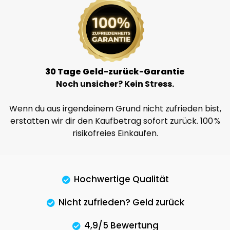
30 Tage Geld-zurück-Garantie
Noch unsicher? Kein Stress.
Wenn du aus irgendeinem Grund nicht zufrieden bist,
erstatten wir dir den Kaufbetrag sofort zurück. 100 %
risikofreies Einkaufen.
Hochwertige Qualität
Nicht zufrieden? Geld zurück
4,9/5 Bewertung