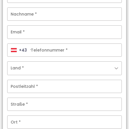
Nachname
*
Email
*
+43
Telefonnummer
*
Land
*
Postleitzahl
*
Straße
*
Ort
*