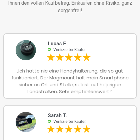
Ihnen den vollen Kaufbetrag. Einkaufen ohne Risiko, ganz
sorgenfrei!
Lucas F.
Verifizierter Käufer.
„Ich hatte nie eine Handyhalterung, die so gut
funktioniert. Der Magmount hält mein Smartphone
sicher an Ort und Stelle, selbst auf holprigen
Landstraßen. Sehr empfehlenswert!“
Sarah T.
Verifizierter Käufer.