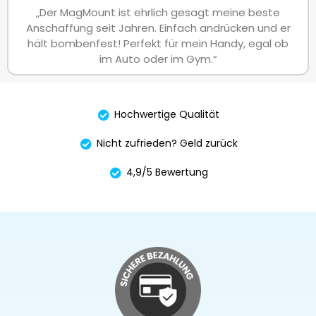
„Der MagMount ist ehrlich gesagt meine beste
Anschaffung seit Jahren. Einfach andrücken und er
hält bombenfest! Perfekt für mein Handy, egal ob
im Auto oder im Gym.“
Hochwertige Qualität
Nicht zufrieden? Geld zurück
4,9/5 Bewertung