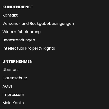
KUNDENDIENST
Kontakt
Versand- und Rückgabebedingungen
Widerrufsbelehrung
Beanstandungen
Intellectual Property Rights
UNTERNEHMEN
Über uns
Datenschutz
AGBs
Impressum
Mein Konto