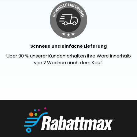
Schnelle und einfache Lieferung
Über 90 % unserer Kunden erhalten ihre Ware innerhalb
von 2 Wochen nach dem Kauf.