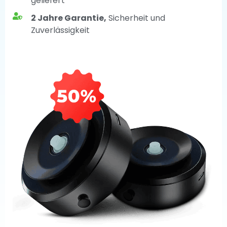
geliefert
2 Jahre Garantie,
Sicherheit und
Zuverlässigkeit