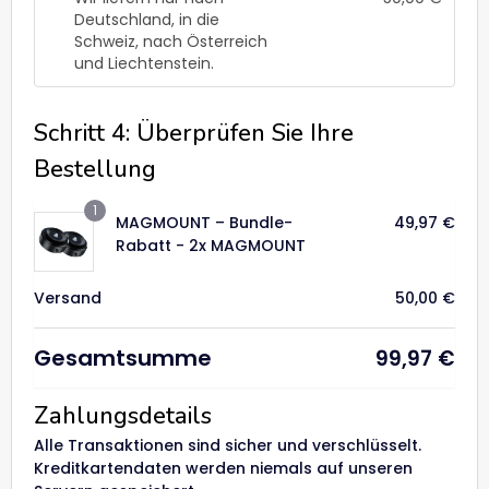
Deutschland, in die
Schweiz, nach Österreich
und Liechtenstein.
Schritt 4: Überprüfen Sie Ihre
Bestellung
1
MAGMOUNT – Bundle-
49,97
€
Rabatt - 2x MAGMOUNT
Versand
50,00
€
Gesamtsumme
99,97
€
Zahlungsdetails
Alle Transaktionen sind sicher und verschlüsselt.
Kreditkartendaten werden niemals auf unseren