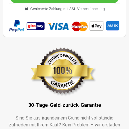
Gesicherte Zahlung mit SSL-Verschlüsselung
30-Tage-Geld-zurück-Garantie
Sind Sie aus irgendeinem Grund nicht vollständig
zufrieden mit Ihrem Kauf? Kein Problem – wir erstatten