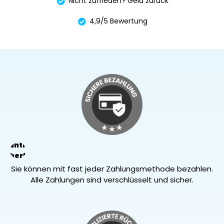
4,9/5 Bewertung
arantierte
Sicherheit
Sie können mit fast jeder Zahlungsmethode bezahlen.
Alle Zahlungen sind verschlüsselt und sicher.