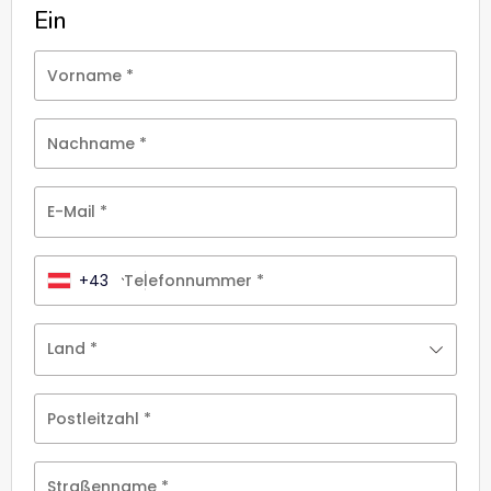
Ein
Vorname
*
Nachname
*
E-Mail
*
+43
Telefonnummer
*
Land
*
Postleitzahl
*
Straßenname
*