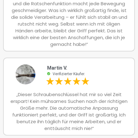
und die Ratschenfunktion macht jede Bewegung
geschmeidiger. Was ich wirklich großartig finde, ist
die solide Verarbeitung – er fühlt sich stabil an und
rutscht nicht weg. Selbst wenn ich mit öligen
Händen arbeite, bleibt der Griff perfekt. Das ist
wirklich eine der besten Anschaffungen, die ich je
gemacht habe!“
Martin V.
Verifizierter Käufer.
„Dieser Schraubenschlüssel hat mir so viel Zeit
erspart! Kein mühsames Suchen nach der richtigen
Größe mehr. Die automatische Anpassung
funktioniert perfekt, und der Griff ist großartig. Ich
benutze ihn täglich für meine Arbeiten, und er
enttäuscht mich nie!“