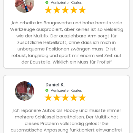
Verifizierter Käufer.
„Ich arbeite im Baugewerbe und habe bereits viele
Werkzeuge ausprobiert, aber keines ist so vielseitig
wie der Multifix. Der ausziehbare Arm sorgt für
zusätzliche Hebelkraft, ohne dass ich mich in
unbequeme Positionen zwängen muss. Er ist
robust, langlebig und spart mir enorm viel Zeit auf
der Baustelle. Wirklich ein Muss für Profis!“
Daniel K.
Verifizierter Käufer.
„Ich repariere Autos als Hobby und musste immer
mehrere Schlüssel bereithalten. Der Multifix hat
dieses Problem vollständig gelöst! Die
automatische Anpassung funktioniert einwandfrei,