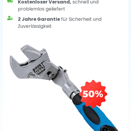
Kostenloser Versand,
schnell und
problemlos geliefert
2 Jahre Garantie
für Sicherheit und
Zuverlässigkeit