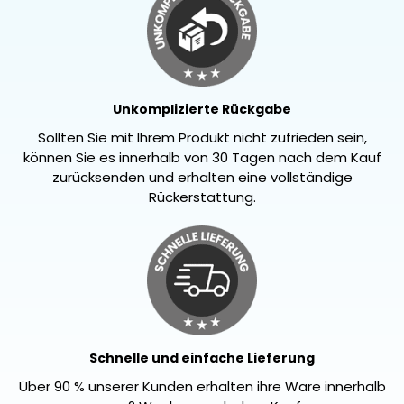
Unkomplizierte Rückgabe
Sollten Sie mit Ihrem Produkt nicht zufrieden sein,
können Sie es innerhalb von 30 Tagen nach dem Kauf
zurücksenden und erhalten eine vollständige
Rückerstattung.
Schnelle und einfache Lieferung
Über 90 % unserer Kunden erhalten ihre Ware innerhalb