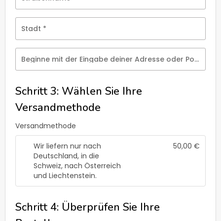
Stadt
*
Beginne mit der Eingabe deiner Adresse oder Postleitzahl
Schritt 3: Wählen Sie Ihre
Versandmethode
Versandmethode
Wir liefern nur nach
50,00
€
Deutschland, in die
Schweiz, nach Österreich
und Liechtenstein.
Schritt 4: Überprüfen Sie Ihre