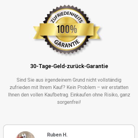
30-Tage-Geld-zurück-Garantie
Sind Sie aus irgendeinem Grund nicht vollständig
zufrieden mit Ihrem Kauf? Kein Problem – wir erstatten
Ihnen den vollen Kaufbetrag. Einkaufen ohne Risiko, ganz
sorgenfrei!
Ruben H.