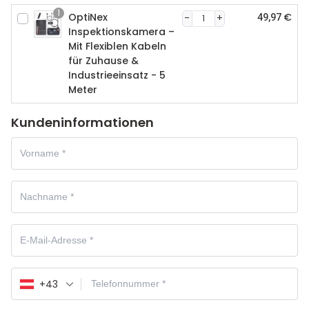
1
OptiNex
€
49,97
Inspektionskamera –
Mit Flexiblen Kabeln
für Zuhause &
Industrieeinsatz - 5
Meter
Kundeninformationen
+43