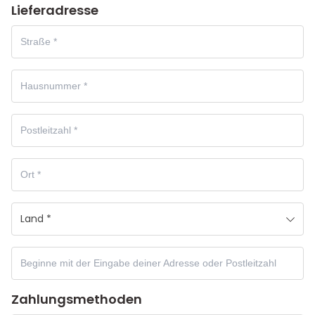
Lieferadresse
Land *
Zahlungsmethoden