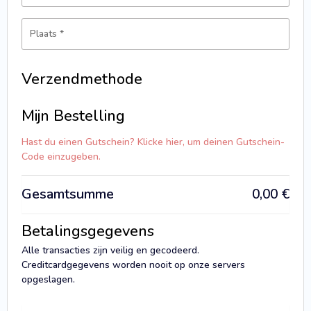
Plaats
*
Verzendmethode
Mijn Bestelling
Hast du einen Gutschein? Klicke hier, um deinen Gutschein-
Code einzugeben.
Gesamtsumme
0,00
€
Betalingsgegevens
Alle transacties zijn veilig en gecodeerd.
Creditcardgegevens worden nooit op onze servers
opgeslagen.