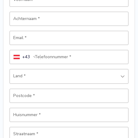
Achternaam
*
Email
*
+43
Telefoonnummer
*
Land
*
Postcode
*
Huisnummer
*
Straatnaam
*