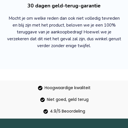
30 dagen geld-terug-garantie
Mocht je om welke reden dan ook niet volledig tevreden
en blij zijn met het product, beloven we je een 100%
teruggave van je aankoopbedrag! Hoewel we je
verzekeren dat dit niet het geval zal zijn, dus winkel gerust
verder zonder enige twijfel.
Hoogwaardige kwaliteit
Niet goed, geld terug
4.9/5 Beoordeling