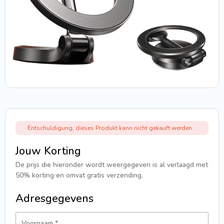
Entschuldigung, dieses Produkt kann nicht gekauft werden.
Jouw Korting
De prijs die hieronder wordt weergegeven is al verlaagd met
50% korting en omvat gratis verzending.
Adresgegevens
Voornaam
*