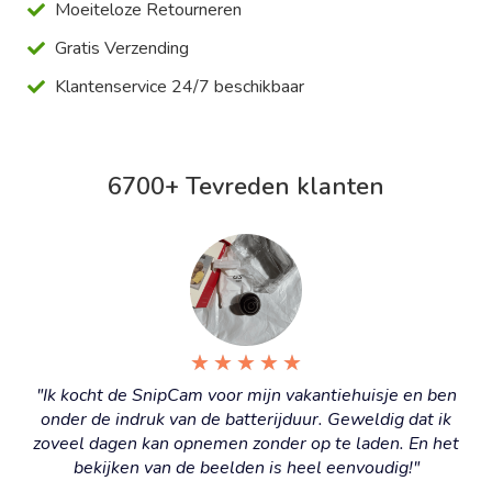
Moeiteloze Retourneren
Gratis Verzending
Klantenservice 24/7 beschikbaar
6700+ Tevreden klanten
★
★
★
★
★
"Ik kocht de SnipCam voor mijn vakantiehuisje en ben
onder de indruk van de batterijduur. Geweldig dat ik
zoveel dagen kan opnemen zonder op te laden. En het
bekijken van de beelden is heel eenvoudig!"