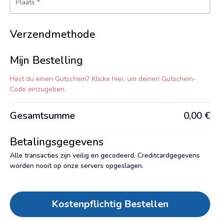
Plaats
*
Verzendmethode
Mijn Bestelling
Hast du einen Gutschein? Klicke hier, um deinen Gutschein-
Code einzugeben.
Gesamtsumme
0,00
€
Betalingsgegevens
Alle transacties zijn veilig en gecodeerd. Creditcardgegevens
worden nooit op onze servers opgeslagen.
Kostenpflichtig Bestellen