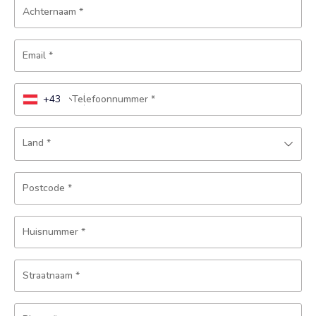
Achternaam
*
Email
*
+43
Telefoonnummer
*
Land
*
Postcode
*
Huisnummer
*
Straatnaam
*