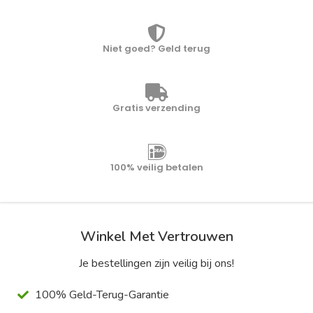
Niet goed? Geld terug
Gratis verzending
100% veilig betalen
Winkel Met Vertrouwen
Je bestellingen zijn veilig bij ons!
100% Geld-Terug-Garantie