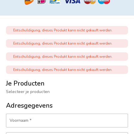
Entschuldigung, dieses Produkt kann nicht gekauft werden.
Entschuldigung, dieses Produkt kann nicht gekauft werden.
Entschuldigung, dieses Produkt kann nicht gekauft werden.
Entschuldigung, dieses Produkt kann nicht gekauft werden.
Je Producten
Selecteer je producten
Adresgegevens
Voornaam
*