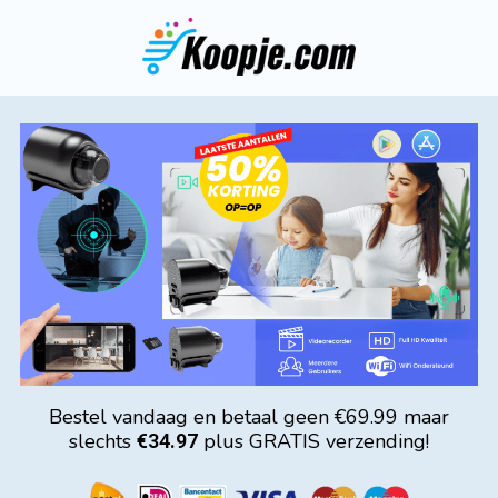
Bestel vandaag en betaal geen €69.99 maar
slechts
plus GRATIS verzending!
€34.97