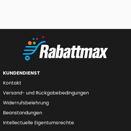
KUNDENDIENST
Kontakt
Versand- und Rückgabebedingungen
Widerrufsbelehrung
Beanstandungen
Intellectuelle Eigentumsrechte