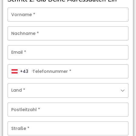
Vorname
*
Nachname
*
Email
*
+43
Telefonnummer
*
Land
*
Postleitzahl
*
Straße
*