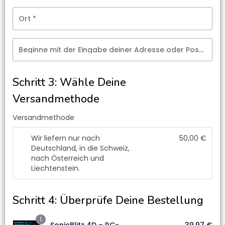
Ort
*
Beginne mit der Eingabe deiner Adresse oder Postleitzahl
Schritt 3: Wähle Deine
Versandmethode
Versandmethode
Wir liefern nur nach
50,00
€
Deutschland, in die Schweiz,
nach Österreich und
Liechtenstein.
Schritt 4: Überprüfe Deine Bestellung
1