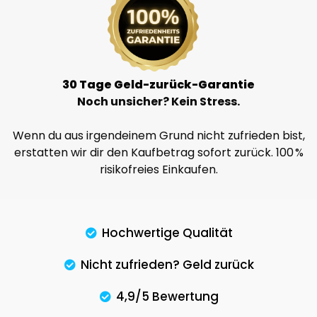
30 Tage Geld-zurück-Garantie
Noch unsicher? Kein Stress.
Wenn du aus irgendeinem Grund nicht zufrieden bist,
erstatten wir dir den Kaufbetrag sofort zurück. 100 %
risikofreies Einkaufen.
Hochwertige Qualität
Nicht zufrieden? Geld zurück
4,9/5 Bewertung