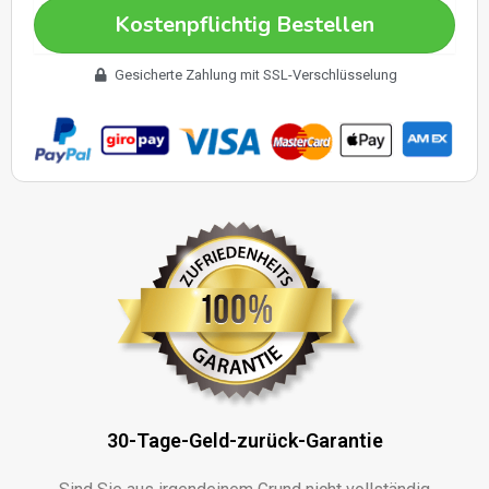
Kostenpflichtig Bestellen
Gesicherte Zahlung mit SSL-Verschlüsselung
30-Tage-Geld-zurück-Garantie