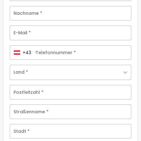
Nachname
*
E-Mail
*
+43
Telefonnummer
*
Land
*
Postleitzahl
*
Straßenname
*
Stadt
*