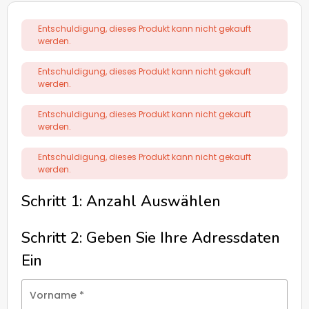
Entschuldigung, dieses Produkt kann nicht gekauft
werden.
Entschuldigung, dieses Produkt kann nicht gekauft
werden.
Entschuldigung, dieses Produkt kann nicht gekauft
werden.
Entschuldigung, dieses Produkt kann nicht gekauft
werden.
Schritt 1: Anzahl Auswählen
Schritt 2: Geben Sie Ihre Adressdaten
Ein
Vorname
*