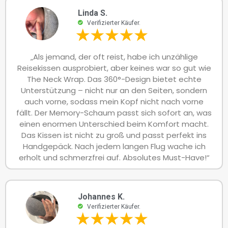
Linda S.
Verifizierter Käufer.
„Als jemand, der oft reist, habe ich unzählige
Reisekissen ausprobiert, aber keines war so gut wie
The Neck Wrap. Das 360°-Design bietet echte
Unterstützung – nicht nur an den Seiten, sondern
auch vorne, sodass mein Kopf nicht nach vorne
fällt. Der Memory-Schaum passt sich sofort an, was
einen enormen Unterschied beim Komfort macht.
Das Kissen ist nicht zu groß und passt perfekt ins
Handgepäck. Nach jedem langen Flug wache ich
erholt und schmerzfrei auf. Absolutes Must-Have!“
Johannes K.
Verifizierter Käufer.