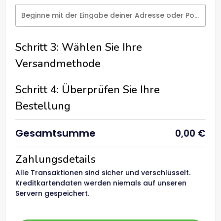
Beginne mit der Eingabe deiner Adresse oder Postleitzahl
Schritt 3: Wählen Sie Ihre
Versandmethode
Schritt 4: Überprüfen Sie Ihre
Bestellung
Gesamtsumme
0,00
€
Zahlungsdetails
Alle Transaktionen sind sicher und verschlüsselt.
Kreditkartendaten werden niemals auf unseren
Servern gespeichert.