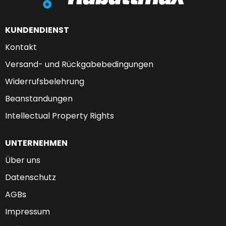
KUNDENDIENST
Kontakt
Versand- und Rückgabebedingungen
Widerrufsbelehrung
Beanstandungen
Intellectual Property Rights
UNTERNEHMEN
Über uns
Datenschutz
AGBs
Impressum