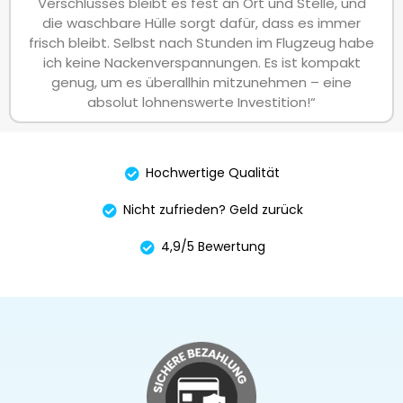
Verschlusses bleibt es fest an Ort und Stelle, und
die waschbare Hülle sorgt dafür, dass es immer
frisch bleibt. Selbst nach Stunden im Flugzeug habe
ich keine Nackenverspannungen. Es ist kompakt
genug, um es überallhin mitzunehmen – eine
absolut lohnenswerte Investition!“
Hochwertige Qualität
Nicht zufrieden? Geld zurück
4,9/5 Bewertung