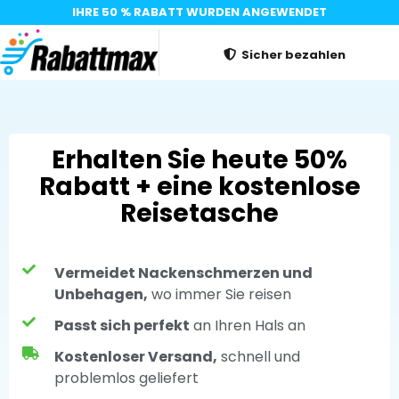
IHRE 50 % RABATT WURDEN ANGEWENDET
Sicher bezahlen
Erhalten Sie heute 50%
Rabatt + eine kostenlose
Reisetasche
Vermeidet Nackenschmerzen und
Unbehagen,
wo immer Sie reisen
Passt sich perfekt
an Ihren Hals an
Kostenloser Versand,
schnell und
problemlos geliefert