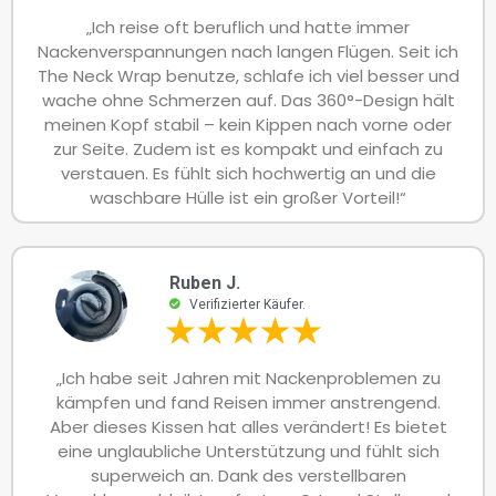
„Ich reise oft beruflich und hatte immer
Nackenverspannungen nach langen Flügen. Seit ich
The Neck Wrap benutze, schlafe ich viel besser und
wache ohne Schmerzen auf. Das 360°-Design hält
meinen Kopf stabil – kein Kippen nach vorne oder
zur Seite. Zudem ist es kompakt und einfach zu
verstauen. Es fühlt sich hochwertig an und die
waschbare Hülle ist ein großer Vorteil!“
Ruben J.
Verifizierter Käufer.
„Ich habe seit Jahren mit Nackenproblemen zu
kämpfen und fand Reisen immer anstrengend.
Aber dieses Kissen hat alles verändert! Es bietet
eine unglaubliche Unterstützung und fühlt sich
superweich an. Dank des verstellbaren