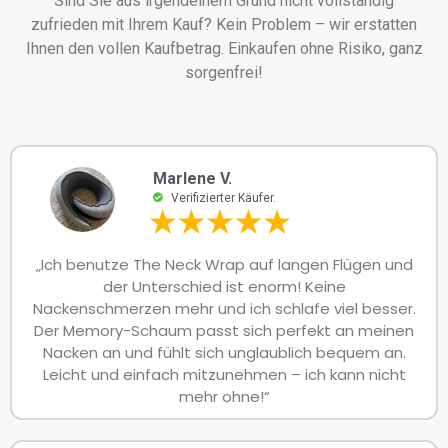
Sind Sie aus irgendeinem Grund nicht vollständig
zufrieden mit Ihrem Kauf? Kein Problem – wir erstatten
Ihnen den vollen Kaufbetrag. Einkaufen ohne Risiko, ganz
sorgenfrei!
Marlene V.
Verifizierter Käufer.
„Ich benutze The Neck Wrap auf langen Flügen und
der Unterschied ist enorm! Keine
Nackenschmerzen mehr und ich schlafe viel besser.
Der Memory-Schaum passt sich perfekt an meinen
Nacken an und fühlt sich unglaublich bequem an.
Leicht und einfach mitzunehmen – ich kann nicht
mehr ohne!“