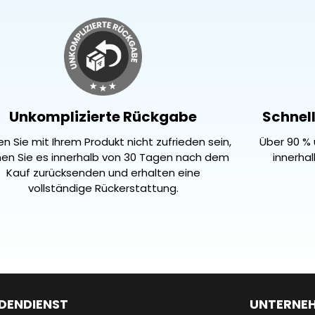
Unkomplizierte Rückgabe
Schnell
ten Sie mit Ihrem Produkt nicht zufrieden sein,
Über 90 % 
en Sie es innerhalb von 30 Tagen nach dem
innerha
Kauf zurücksenden und erhalten eine
vollständige Rückerstattung.
DENDIENST
UNTERNE