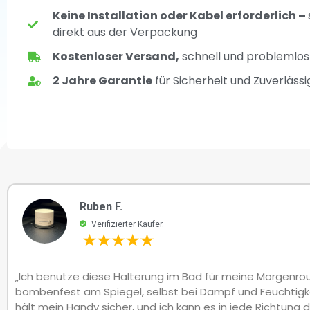
Keine Installation oder Kabel erforderlich –
direkt aus der Verpackung
Kostenloser Versand,
schnell und problemlos 
2 Jahre Garantie
für Sicherheit und Zuverlässi
Ruben F.
Verifizierter Käufer.
„Ich benutze diese Halterung im Bad für meine Morgenrout
bombenfest am Spiegel, selbst bei Dampf und Feuchtigk
hält mein Handy sicher, und ich kann es in jede Richtung 