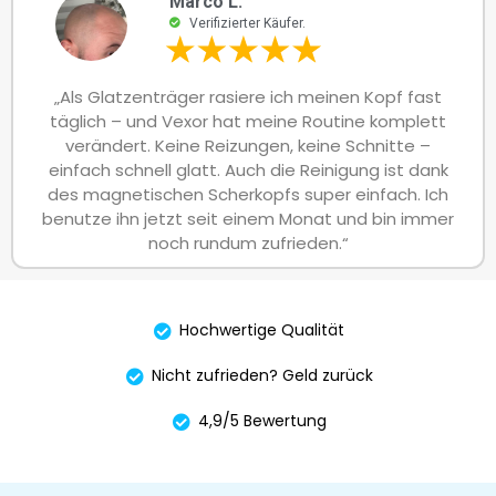
Marco L.
Verifizierter Käufer.
„Als Glatzenträger rasiere ich meinen Kopf fast
täglich – und Vexor hat meine Routine komplett
verändert. Keine Reizungen, keine Schnitte –
einfach schnell glatt. Auch die Reinigung ist dank
des magnetischen Scherkopfs super einfach. Ich
benutze ihn jetzt seit einem Monat und bin immer
noch rundum zufrieden.“
Hochwertige Qualität
Nicht zufrieden? Geld zurück
4,9/5 Bewertung