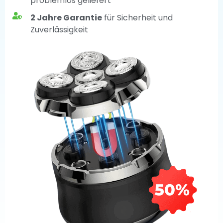
problemlos geliefert
2 Jahre Garantie
für Sicherheit und
Zuverlässigkeit