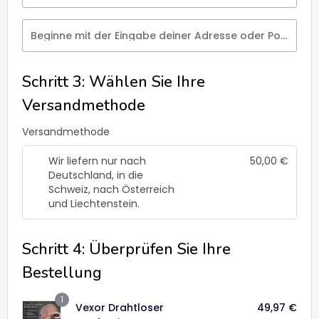
Beginne mit der Eingabe deiner Adresse oder Postleitzahl
Schritt 3: Wählen Sie Ihre
Versandmethode
Versandmethode
Wir liefern nur nach
50,00
€
Deutschland, in die
Schweiz, nach Österreich
und Liechtenstein.
Schritt 4: Überprüfen Sie Ihre
Bestellung
1
Vexor Drahtloser
49,97
€