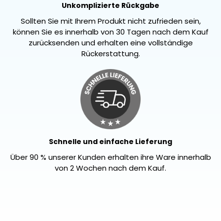
Unkomplizierte Rückgabe
Sollten Sie mit Ihrem Produkt nicht zufrieden sein,
können Sie es innerhalb von 30 Tagen nach dem Kauf
zurücksenden und erhalten eine vollständige
Rückerstattung.
Schnelle und einfache Lieferung
Über 90 % unserer Kunden erhalten ihre Ware innerhalb
von 2 Wochen nach dem Kauf.