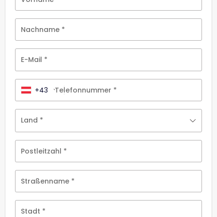
Nachname
*
E-Mail
*
+43
Telefonnummer
*
Land
*
Postleitzahl
*
Straßenname
*
Stadt
*