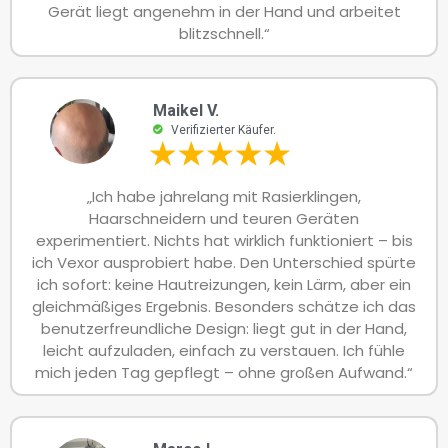
Gerät liegt angenehm in der Hand und arbeitet
blitzschnell.“
Maikel V.
Verifizierter Käufer.
„Ich habe jahrelang mit Rasierklingen,
Haarschneidern und teuren Geräten
experimentiert. Nichts hat wirklich funktioniert – bis
ich Vexor ausprobiert habe. Den Unterschied spürte
ich sofort: keine Hautreizungen, kein Lärm, aber ein
gleichmäßiges Ergebnis. Besonders schätze ich das
benutzerfreundliche Design: liegt gut in der Hand,
leicht aufzuladen, einfach zu verstauen. Ich fühle
mich jeden Tag gepflegt – ohne großen Aufwand.“