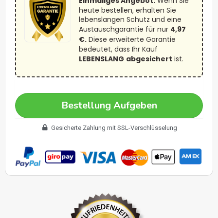
Einmaliges Angebot:
Wenn Sie
heute bestellen, erhalten Sie
lebenslangen Schutz und eine
Austauschgarantie für nur
4,97
€.
Diese erweiterte Garantie
bedeutet, dass Ihr Kauf
LEBENSLANG
abgesichert
ist.
Bestellung Aufgeben
Gesicherte Zahlung mit SSL-Verschlüsselung