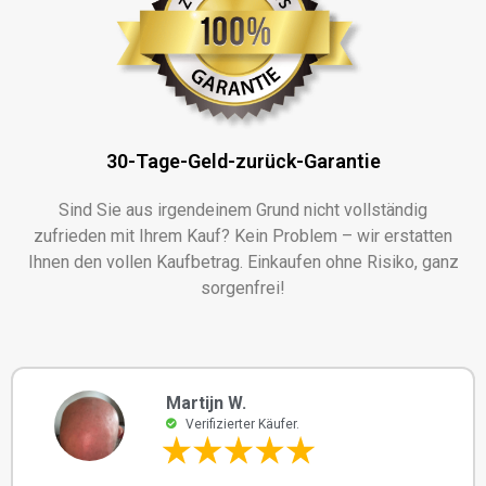
30-Tage-Geld-zurück-Garantie
Sind Sie aus irgendeinem Grund nicht vollständig
zufrieden mit Ihrem Kauf? Kein Problem – wir erstatten
Ihnen den vollen Kaufbetrag. Einkaufen ohne Risiko, ganz
sorgenfrei!
Martijn W.
Verifizierter Käufer.