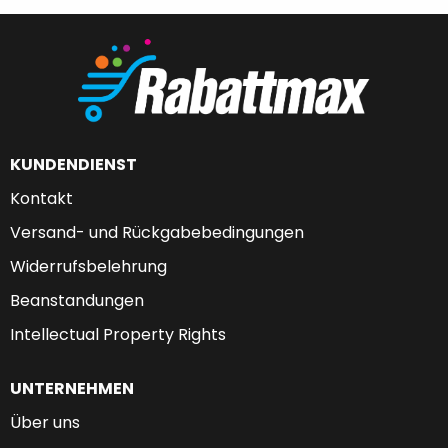
KUNDENDIENST
Kontakt
Versand- und Rückgabebedingungen
Widerrufsbelehrung
Beanstandungen
Intellectual Property Rights
UNTERNEHMEN
Über uns