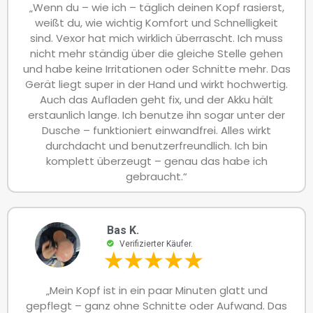
„Wenn du – wie ich – täglich deinen Kopf rasierst,
weißt du, wie wichtig Komfort und Schnelligkeit
sind. Vexor hat mich wirklich überrascht. Ich muss
nicht mehr ständig über die gleiche Stelle gehen
und habe keine Irritationen oder Schnitte mehr. Das
Gerät liegt super in der Hand und wirkt hochwertig.
Auch das Aufladen geht fix, und der Akku hält
erstaunlich lange. Ich benutze ihn sogar unter der
Dusche – funktioniert einwandfrei. Alles wirkt
durchdacht und benutzerfreundlich. Ich bin
komplett überzeugt – genau das habe ich
gebraucht.“
Bas K.
Verifizierter Käufer.
„Mein Kopf ist in ein paar Minuten glatt und
gepflegt – ganz ohne Schnitte oder Aufwand. Das