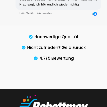
Frau sagt, ich hör endlich wieder richtig
1 Wo.
Gefällt mir
Antworten
1
Hochwertige Qualität
Nicht zufrieden? Geld zurück
4,7/5 Bewertung