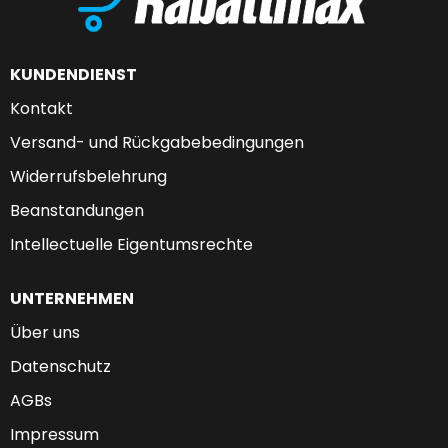
KUNDENDIENST
Kontakt
Versand- und Rückgabebedingungen
Widerrufsbelehrung
Beanstandungen
Intellectuelle Eigentumsrechte
UNTERNEHMEN
Über uns
Datenschutz
AGBs
Impressum