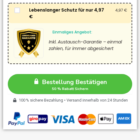
Lebenslanger Schutz für nur 4,97
4,97
€
€
Einmaliges Angebot:
Inkl. Austausch-Garantie – einmal
zahlen, für immer abgesichert
Bestellung Bestätigen
100 % sichere Bezahlung • Versand innerhalb von 24 Stunden