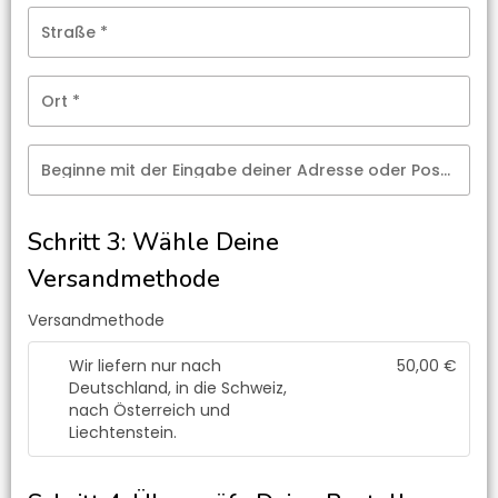
Straße
*
Ort
*
Beginne mit der Eingabe deiner Adresse oder Postleitzahl
Schritt 3: Wähle Deine
Versandmethode
Versandmethode
Wir liefern nur nach
50,00
€
Deutschland, in die Schweiz,
nach Österreich und
Liechtenstein.