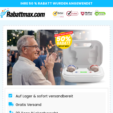
IHRE 50 % RABATT WURDEN ANGEWENDET​
Auf Lager & sofort versandbereit
Gratis Versand