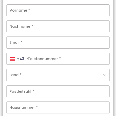
Vorname
*
Nachname
*
Email
*
+43
Telefonnummer
*
Land
*
Postleitzahl
*
Hausnummer
*