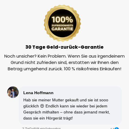
30 Tage Geld-zurück-Garantie
Noch unsicher? Kein Problem. Wenn Sie aus irgendeinem
Grund nicht zufrieden sind, erstatten wir Ihnen den
Betrag umgehend zurück. 100 % risikofreies Einkaufen!
Lena Hoffmann
Hab sie meiner Mutter gekauft und sie ist sooo
glücklich 😍 Endlich kann sie wieder bei jedem
Gespräch mithalten – ohne dass jemand merkt,
dass sie ein Hörgerät trägt!
2 Tg
Gefällt mir
Antworten