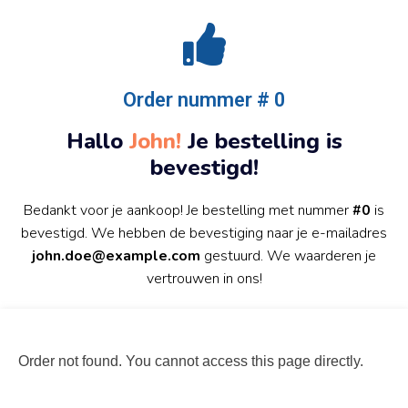
Order nummer # 0
Hallo
John!
Je bestelling is
bevestigd!
Bedankt voor je aankoop! Je bestelling met nummer
#0
is
bevestigd. We hebben de bevestiging naar je e-mailadres
john.doe@example.com
gestuurd. We waarderen je
vertrouwen in ons!
Order not found. You cannot access this page directly.