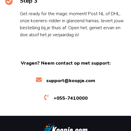
Step 3
Get ready for the magic moment! Post NL of DHL,
onze koeriers-ridder in glanzend harnas, levert jouw
bestelling bij je thuis af. Open het, geniet ervan en
doe alsof het je verjaardag is!
Vragen? Neem contact op met support:
support@koopje.com
+055-7410000