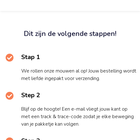
Dit zijn de volgende stappen!
Stap 1
We rollen onze mouwen al op! Jouw bestelling wordt
met liefde ingepakt voor verzending.
Step 2
Blijf op de hoogte! Een e-mail vliegt jouw kant op
met een track & trace-code zodat je elke beweging
van je pakketje kan volgen.