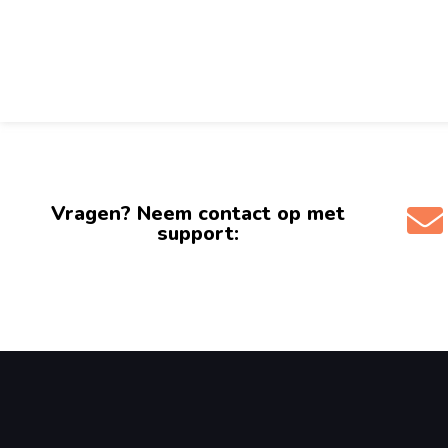
Vragen? Neem contact op met
support: