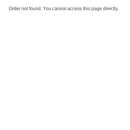
Order not found. You cannot access this page directly.