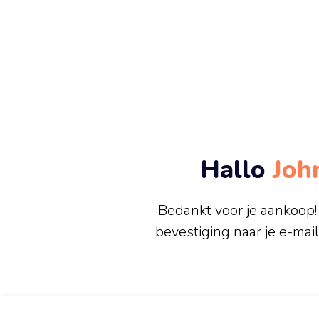
Hallo
Joh
Bedankt voor je aankoop
bevestiging naar je e-mai