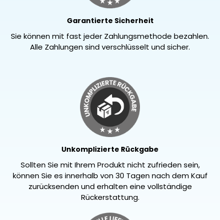
Garantierte Sicherheit
Sie können mit fast jeder Zahlungsmethode bezahlen.
Alle Zahlungen sind verschlüsselt und sicher.
Unkomplizierte Rückgabe
Sollten Sie mit Ihrem Produkt nicht zufrieden sein,
können Sie es innerhalb von 30 Tagen nach dem Kauf
zurücksenden und erhalten eine vollständige
Rückerstattung.