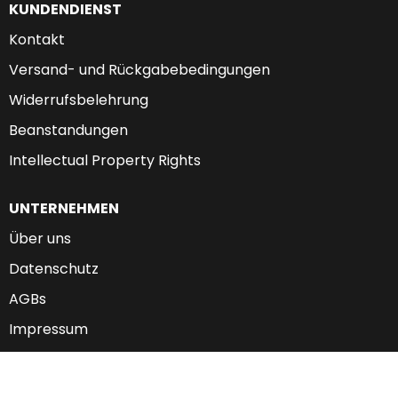
KUNDENDIENST
Kontakt
Versand- und Rückgabebedingungen
Widerrufsbelehrung
Beanstandungen
Intellectual Property Rights
UNTERNEHMEN
Über uns
Datenschutz
AGBs
Impressum
Mein Konto