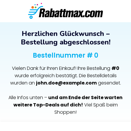
Herzlichen Glückwunsch –
Bestellung abgeschlossen!
Bestellnummer # 0
Vielen Dank für Ihren Einkauf! Ihre Bestellung
#0
wurde erfolgreich bestätigt. Die Bestelldetails
wurden an
john.doe@example.com
gesendet.
Alle Infos unten –
und am Ende der Seite warten
weitere Top-Deals auf dich!
Viel Spaß beim
Shoppen!