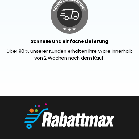
Schnelle und einfache Lieferung
Über 90 % unserer Kunden erhalten ihre Ware innerhalb
von 2 Wochen nach dem Kauf.