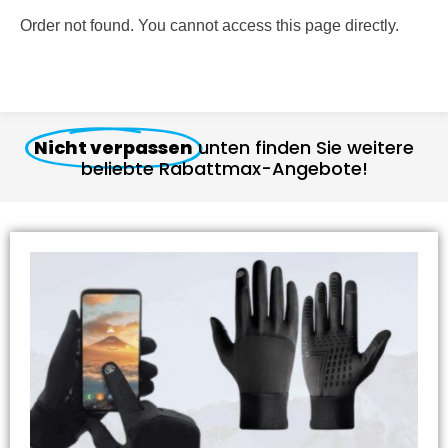
Order not found. You cannot access this page directly.
Nicht verpassen
unten finden Sie weitere
beliebte Rabattmax-Angebote!