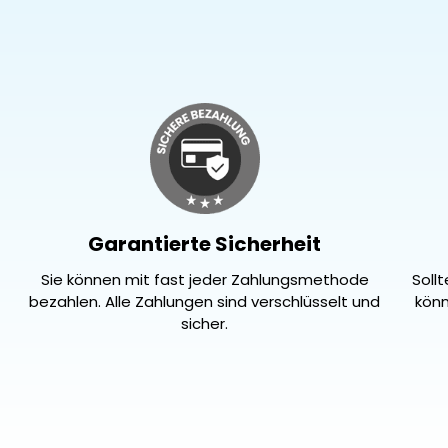
Garantierte Sicherheit
Sie können mit fast jeder Zahlungsmethode
Soll
bezahlen. Alle Zahlungen sind verschlüsselt und
könn
sicher.