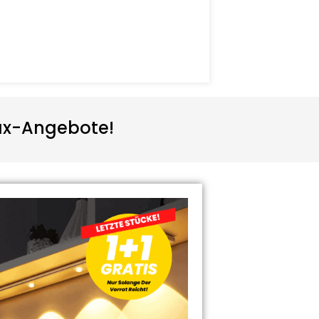
max-Angebote!