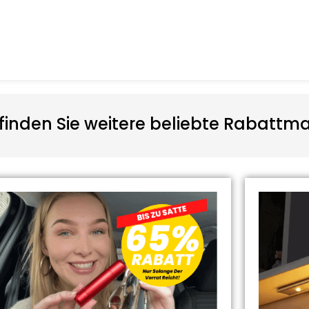
finden Sie weitere beliebte Rabatt