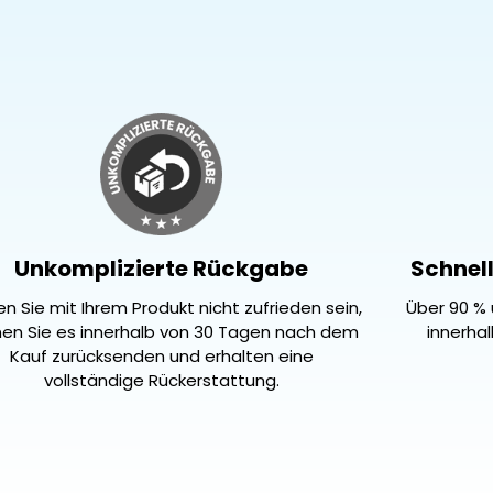
Unkomplizierte Rückgabe
Schnell
ten Sie mit Ihrem Produkt nicht zufrieden sein,
Über 90 % 
en Sie es innerhalb von 30 Tagen nach dem
innerha
Kauf zurücksenden und erhalten eine
vollständige Rückerstattung.