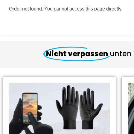
Order not found. You cannot access this page directly.
Nicht verpassen
unten 