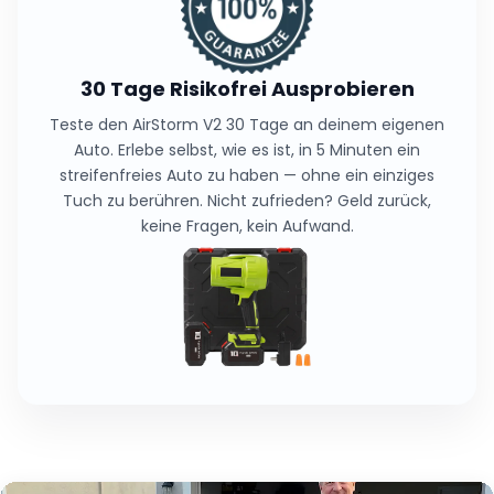
30 Tage Risikofrei Ausprobieren
Teste den AirStorm V2 30 Tage an deinem eigenen
Auto. Erlebe selbst, wie es ist, in 5 Minuten ein
streifenfreies Auto zu haben — ohne ein einziges
Tuch zu berühren. Nicht zufrieden? Geld zurück,
keine Fragen, kein Aufwand.