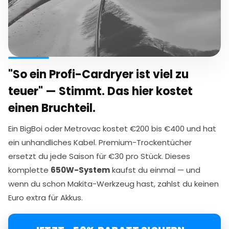
"So ein Profi-Cardryer ist viel zu
teuer" — Stimmt. Das hier kostet
einen Bruchteil.
Ein BigBoi oder Metrovac kostet €200 bis €400 und hat
ein unhandliches Kabel. Premium-Trockentücher
ersetzt du jede Saison für €30 pro Stück. Dieses
komplette
650W-System
kaufst du einmal — und
wenn du schon Makita-Werkzeug hast, zahlst du keinen
Euro extra für Akkus.