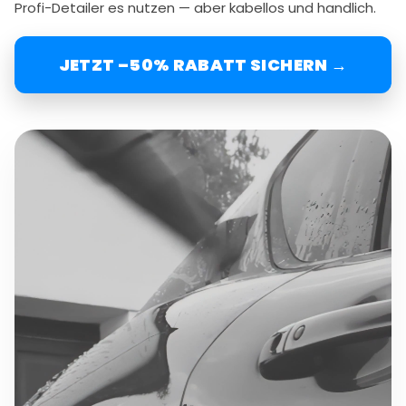
Profi-Detailer es nutzen — aber kabellos und handlich.
JETZT –50% RABATT SICHERN →