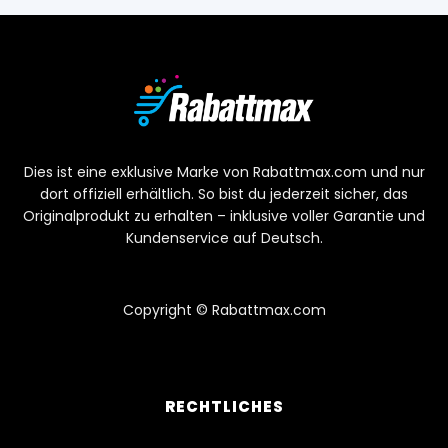
Dies ist eine exklusive Marke von Rabattmax.com und nur
dort offiziell erhältlich. So bist du jederzeit sicher, das
Originalprodukt zu erhalten – inklusive voller Garantie und
Kundenservice auf Deutsch.
Copyright © Rabattmax.com
RECHTLICHES