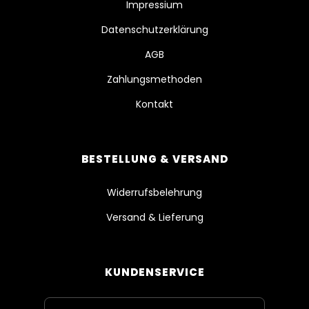
Impressium
Datenschutzerklärung
AGB
Zahlungsmethoden
Kontakt
BESTELLUNG & VERSAND
Widerrufsbelehrung
Versand & Lieferung
KUNDENSERVICE