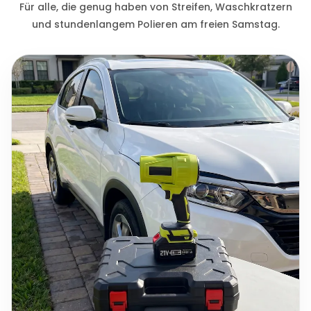
Für alle, die genug haben von Streifen, Waschkratzern
und stundenlangem Polieren am freien Samstag.