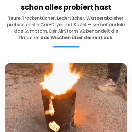
schon alles probiert hast
Teure Trockentücher, Ledertücher, Wasserabzieher,
professionelle Car-Dryer mit Kabel — sie behandeln
das Symptom. Der AirStorm V2 behandelt die
Ursache:
das Wischen über deinen Lack
.