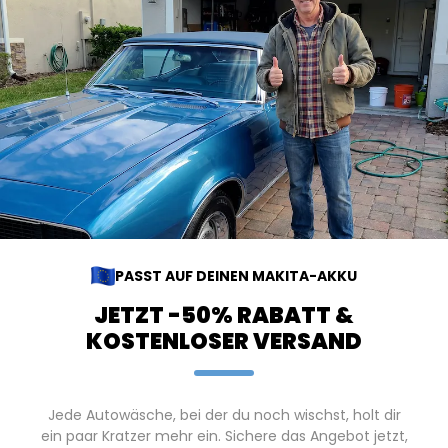
PASST AUF DEINEN MAKITA-AKKU
JETZT -50% RABATT &
KOSTENLOSER VERSAND
Jede Autowäsche, bei der du noch wischst, holt dir
ein paar Kratzer mehr ein. Sichere das Angebot jetzt,