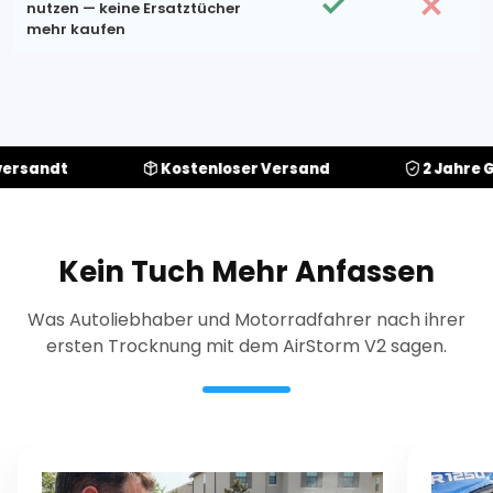
nutzen — keine Ersatztücher
mehr kaufen
Kostenloser Versand
2 Jahre Garantie
Kein Tuch Mehr Anfassen
Was Autoliebhaber und Motorradfahrer nach ihrer
ersten Trocknung mit dem AirStorm V2 sagen.