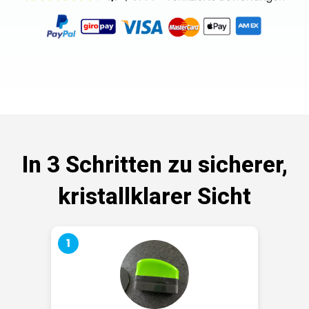
In 3 Schritten zu sicherer,
kristallklarer Sicht
1