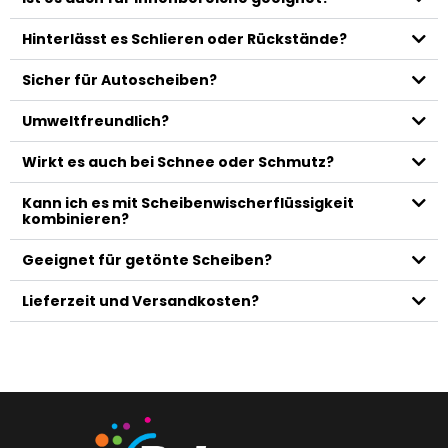
Hinterlässt es Schlieren oder Rückstände?
Sicher für Autoscheiben?
Umweltfreundlich?
Wirkt es auch bei Schnee oder Schmutz?
Kann ich es mit Scheibenwischerflüssigkeit
kombinieren?
Geeignet für getönte Scheiben?
Lieferzeit und Versandkosten?