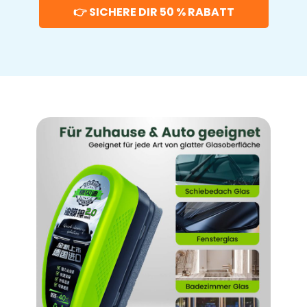
👉 SICHERE DIR 50 % RABATT