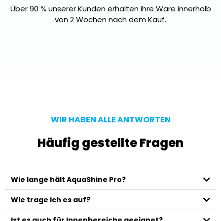
Über 90 % unserer Kunden erhalten ihre Ware innerhalb
von 2 Wochen nach dem Kauf.
WIR HABEN ALLE ANTWORTEN​
Häufig gestellte Fragen
Wie lange hält AquaShine Pro?
Wie trage ich es auf?
Ist es auch für Innenbereiche geeignet?