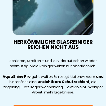
HERKÖMMLICHE GLASREINIGER
REICHEN NICHT AUS
Schlieren, Streifen – und kurz darauf schon wieder
schmutzig. Viele Reiniger wirken nur oberflächlich.
AquaShine Pro
geht weiter: Es reinigt tiefenwirksam
und
hinterlässt eine
unsichtbare Schutzschicht
, die
tagelang – oft sogar wochenlang – aktiv bleibt. Weniger
Arbeit, mehr Ergebnisse.