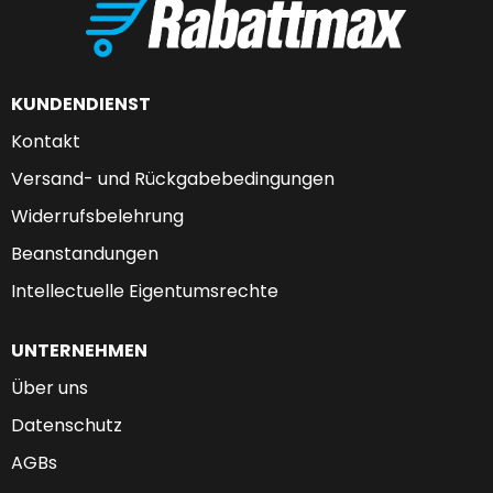
KUNDENDIENST
Kontakt
Versand- und Rückgabebedingungen
Widerrufsbelehrung
Beanstandungen
Intellectuelle Eigentumsrechte
UNTERNEHMEN
Über uns
Datenschutz
AGBs