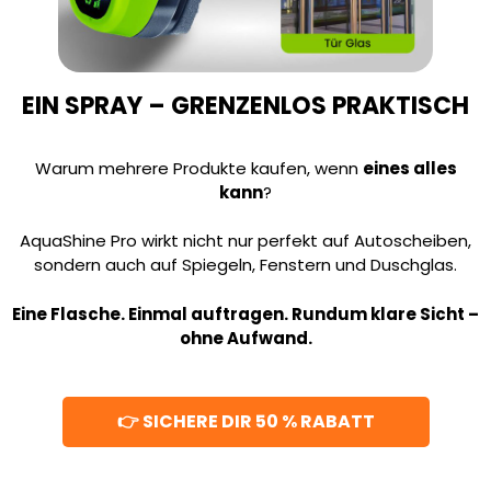
EIN SPRAY – GRENZENLOS PRAKTISCH
Warum mehrere Produkte kaufen, wenn
eines alles
kann
?
AquaShine Pro wirkt nicht nur perfekt auf Autoscheiben,
sondern auch auf Spiegeln, Fenstern und Duschglas.
Eine Flasche. Einmal auftragen. Rundum klare Sicht –
ohne Aufwand.
👉 SICHERE DIR 50 % RABATT