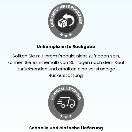
Unkomplizierte Rückgabe
Sollten Sie mit Ihrem Produkt nicht zufrieden sein,
können Sie es innerhalb von 30 Tagen nach dem Kauf
zurücksenden und erhalten eine vollständige
Rückerstattung.
Schnelle und einfache Lieferung