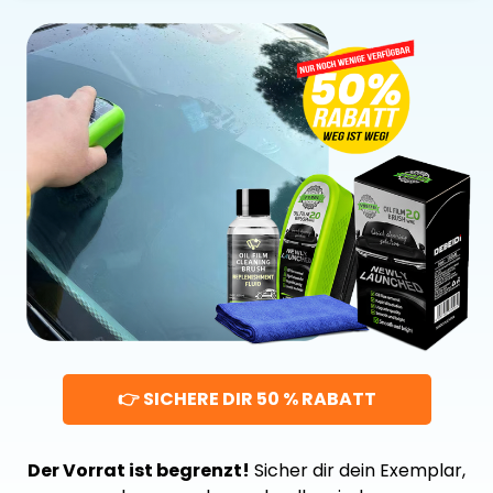
👉 SICHERE DIR 50 % RABATT
Der Vorrat ist begrenzt!
Sicher dir dein Exemplar,