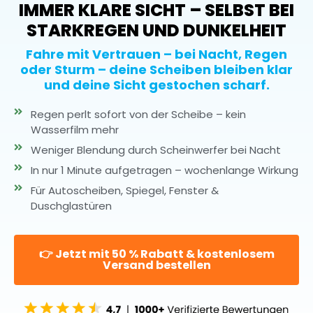
IMMER KLARE SICHT – SELBST BEI
STARKREGEN UND DUNKELHEIT
Fahre mit Vertrauen – bei Nacht, Regen
oder Sturm – deine Scheiben bleiben klar
und deine Sicht gestochen scharf.
Regen perlt sofort von der Scheibe –
kein
Wasserfilm mehr
Weniger Blendung durch Scheinwerfer bei Nacht
In nur 1 Minute aufgetragen –
wochenlange Wirkung
Für Autoscheiben, Spiegel, Fenster &
Duschglastüren
👉 Jetzt mit 50 % Rabatt & kostenlosem
Versand bestellen