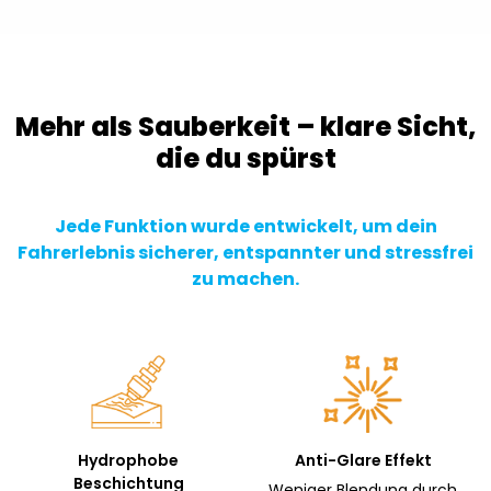
Mehr als Sauberkeit – klare Sicht,
die du spürst
Jede Funktion wurde entwickelt, um dein
Fahrerlebnis sicherer, entspannter und stressfrei
zu machen.
Hydrophobe
Anti-Glare Effekt
Beschichtung
Weniger Blendung durch