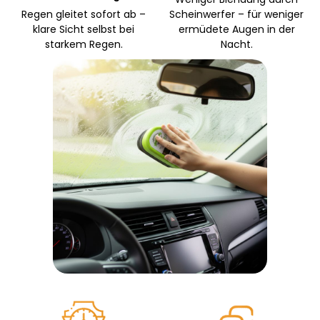
Regen gleitet sofort ab –
Scheinwerfer – für weniger
klare Sicht selbst bei
ermüdete Augen in der
starkem Regen.
Nacht.