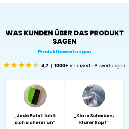
WAS KUNDEN ÜBER DAS PRODUKT
SAGEN
Produktbewertungen
„Jede Fahrt fühlt
„Klare Scheiben,
sich sicherer an“
klarer Kopf“