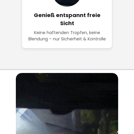
Genieß entspannt freie
Sicht
Keine haftenden Tropfen, keine
Blendung – nur Sicherheit & Kontrolle