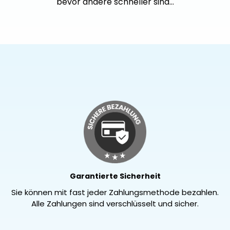
bevor andere schneller sind…
Garantierte Sicherheit
Sie können mit fast jeder Zahlungsmethode bezahlen.
Alle Zahlungen sind verschlüsselt und sicher.