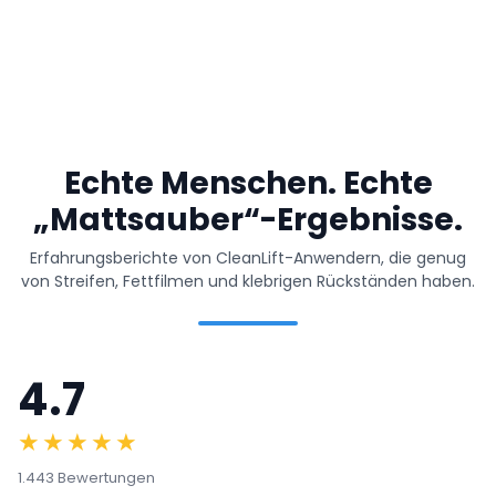
Echte Menschen. Echte
„Mattsauber“-Ergebnisse.
Erfahrungsberichte von CleanLift-Anwendern, die genug
von Streifen, Fettfilmen und klebrigen Rückständen haben.
4.7
★★★★★
1.443 Bewertungen