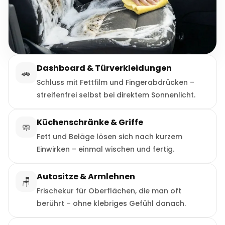
Dashboard & Türverkleidungen
🚗
Schluss mit Fettfilm und Fingerabdrücken –
streifenfrei selbst bei direktem Sonnenlicht.
Küchenschränke & Griffe
🧼
Fett und Beläge lösen sich nach kurzem
Einwirken – einmal wischen und fertig.
Autositze & Armlehnen
🪑
Frischekur für Oberflächen, die man oft
berührt – ohne klebriges Gefühl danach.