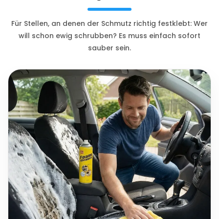
Für Stellen, an denen der Schmutz richtig festklebt: Wer
will schon ewig schrubben? Es muss einfach sofort
sauber sein.