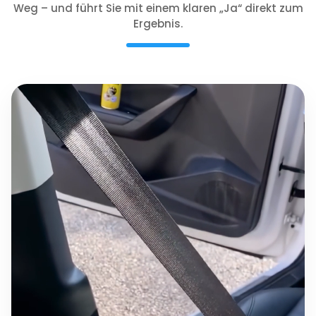
Weg – und führt Sie mit einem klaren „Ja“ direkt zum
Ergebnis.