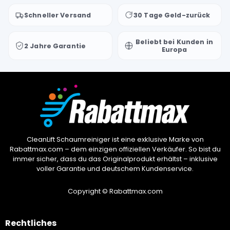
Schneller Versand
30 Tage Geld-zurück
Beliebt bei Kunden in
2 Jahre Garantie
Europa
CleanLift Schaumreiniger ist eine exklusive Marke von
Rabattmax.com – dem einzigen offiziellen Verkäufer. So bist du
immer sicher, dass du das Originalprodukt erhältst – inklusive
voller Garantie und deutschem Kundenservice.
Copyright © Rabattmax.com
Rechtliches