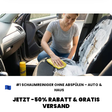
#1 SCHAUMREINIGER OHNE ABSPÜLEN – AUTO &
HAUS
JETZT -50% RABATT & GRATIS
VERSAND