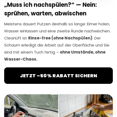
„Muss ich nachspülen?“ — Nein:
sprühen, warten, abwischen
Meistens dauert Putzen deshalb so lange: Eimer holen,
Wasser einlassen und eine zweite Runde nachwischen.
CleanLift ist
Rinse-free (ohne Nachspülen)
. Der
Schaum erledigt die Arbeit auf der Oberfläche und Sie
sind mit einem Tuch fertig –
ohne Umstände, ohne
Wasser-Chaos.
JETZT –50% RABATT SICHERN