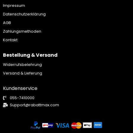
Impressum
Datenschutzerklärung
AGB
Zahlungsmethoden
Kontakt
Bestellung & Versand
Widerrufsbelehrung
Versand & Lieferung
Kundenservice
055-7410000
Support@rabattmax.com