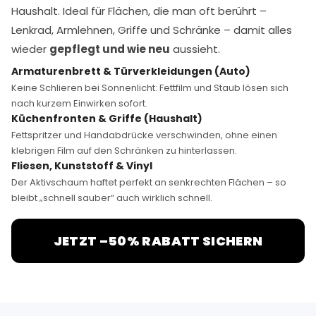
Haushalt. Ideal für Flächen, die man oft berührt –
Lenkrad, Armlehnen, Griffe und Schränke – damit alles
wieder
gepflegt und wie neu
aussieht.
Armaturenbrett & Türverkleidungen (Auto)
Keine Schlieren bei Sonnenlicht: Fettfilm und Staub lösen sich
nach kurzem Einwirken sofort.
Küchenfronten & Griffe (Haushalt)
Fettspritzer und Handabdrücke verschwinden, ohne einen
klebrigen Film auf den Schränken zu hinterlassen.
Fliesen, Kunststoff & Vinyl
Der Aktivschaum haftet perfekt an senkrechten Flächen – so
bleibt „schnell sauber“ auch wirklich schnell.
JETZT –50% RABATT SICHERN