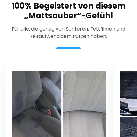
100% Begeistert von diesem
„Mattsauber“-Gefühl
Für alle, die genug von Schlieren, Fettfilmen und
zeitaufwendigem Putzen haben.