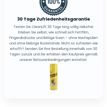
gemäß unserer Richtlinien.
30 Tage Zufriedenheitsgarantie
Testen Sie CleanLift 30 Tage lang völlig risikofrei.
Erleben Sie selbst, wie schnell sich Fettfilm,
Fingerabdrücke und Beläge lösen – ohne Nachspülen
und ohne klebrige Rückstände. Nicht so zufrieden wie
erhofft? Senden Sie Ihre Bestellung innerhalb von 30
Tagen zurück und Sie erhalten den Kaufpreis gemäß
unserer Retourenbedingungen erstattet.