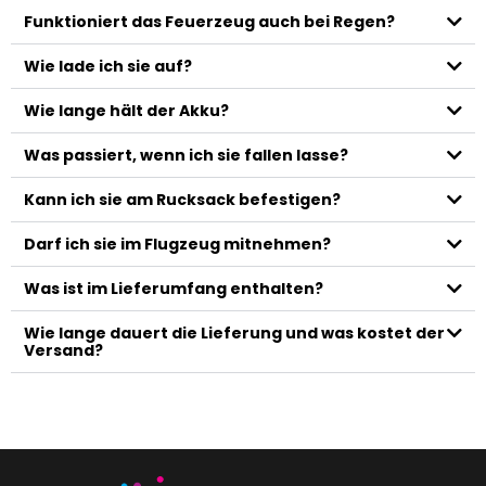
Funktioniert das Feuerzeug auch bei Regen?
Wie lade ich sie auf?
Wie lange hält der Akku?
Was passiert, wenn ich sie fallen lasse?
Kann ich sie am Rucksack befestigen?
Darf ich sie im Flugzeug mitnehmen?
Was ist im Lieferumfang enthalten?
Wie lange dauert die Lieferung und was kostet der
Versand?