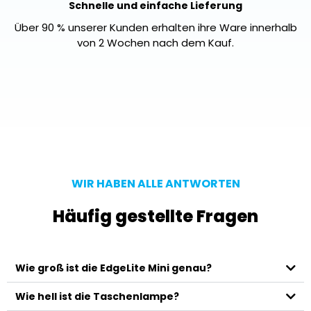
Schnelle und einfache Lieferung
Über 90 % unserer Kunden erhalten ihre Ware innerhalb
von 2 Wochen nach dem Kauf.
WIR HABEN ALLE ANTWORTEN​
Häufig gestellte Fragen
Wie groß ist die EdgeLite Mini genau?
Wie hell ist die Taschenlampe?