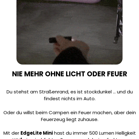
NIE MEHR OHNE LICHT ODER FEUER
Du stehst am Straßenrand, es ist stockdunkel … und du
findest nichts im Auto.
Oder du willst beim Campen ein Feuer machen, aber dein
Feuerzeug liegt zuhause.
Mit der
EdgeLite Mini
hast du immer 500 Lumen Helligkeit