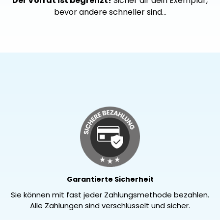
Der Vorrat ist begrenzt!
Sicher dir dein Exemplar,
bevor andere schneller sind…
Garantierte Sicherheit
Sie können mit fast jeder Zahlungsmethode bezahlen.
Alle Zahlungen sind verschlüsselt und sicher.