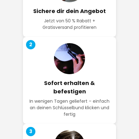
Sichere dir dein Angebot
Jetzt von 50 % Rabatt +
Gratisversand profitieren
2
Sofort erhalten &
befestigen
In wenigen Tagen geliefert – einfach
an deinen Schlüsselbund klicken und
fertig
3