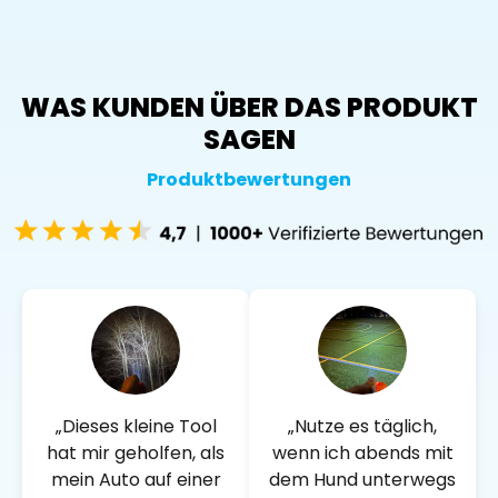
WAS KUNDEN ÜBER DAS PRODUKT
SAGEN
Produktbewertungen
„Dieses kleine Tool
„Nutze es täglich,
hat mir geholfen, als
wenn ich abends mit
mein Auto auf einer
dem Hund unterwegs