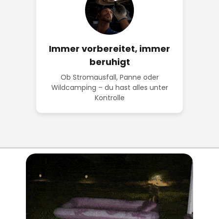
Immer vorbereitet, immer
beruhigt
Ob Stromausfall, Panne oder
Wildcamping – du hast alles unter
Kontrolle