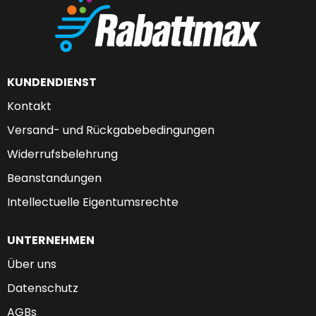
KUNDENDIENST
Kontakt
Versand- und Rückgabebedingungen
Widerrufsbelehrung
Beanstandungen
Intellectuelle Eigentumsrechte
UNTERNEHMEN
Über uns
Datenschutz
AGBs