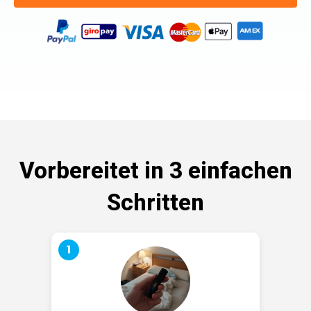
Vorbereitet in 3 einfachen
Schritten
1