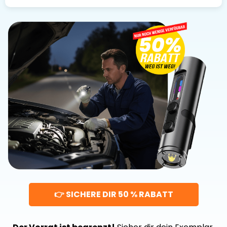
👉 SICHERE DIR 50 % RABATT