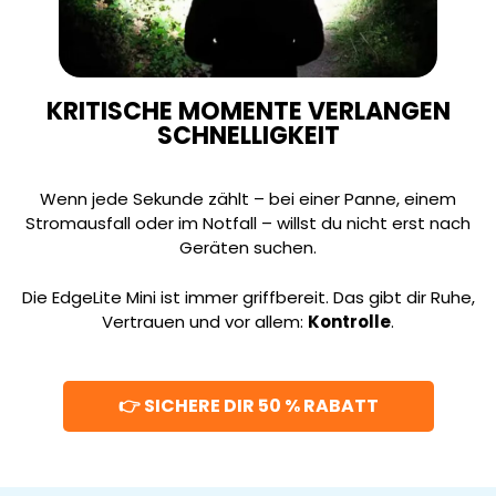
KRITISCHE MOMENTE VERLANGEN
SCHNELLIGKEIT
Wenn jede Sekunde zählt – bei einer Panne, einem
Stromausfall oder im Notfall – willst du nicht erst nach
Geräten suchen.
Die EdgeLite Mini ist immer griffbereit. Das gibt dir Ruhe,
Vertrauen und vor allem:
Kontrolle
.
👉 SICHERE DIR 50 % RABATT