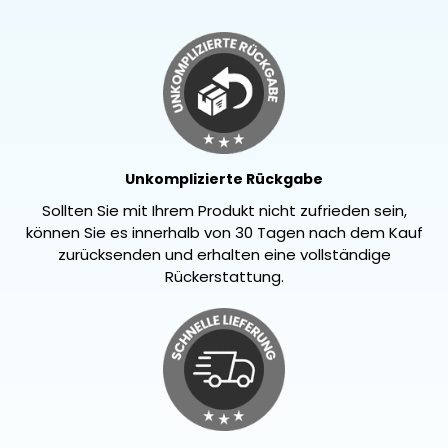
Unkomplizierte Rückgabe
Sollten Sie mit Ihrem Produkt nicht zufrieden sein,
können Sie es innerhalb von 30 Tagen nach dem Kauf
zurücksenden und erhalten eine vollständige
Rückerstattung.