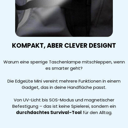
KOMPAKT, ABER CLEVER DESIGNT
Warum eine sperrige Taschenlampe mitschleppen, wenn
es smarter geht?
Die EdgeLite Mini vereint mehrere Funktionen in einem
Gadget, das in deine Handfläche passt.
Von UV-Licht bis SOS-Modus und magnetischer
Befestigung – das ist keine Spielerei, sondern ein
durchdachtes Survival-Tool
für den Alltag.