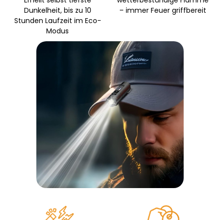
Dunkelheit, bis zu 10
– immer Feuer griffbereit
Stunden Laufzeit im Eco-
Modus