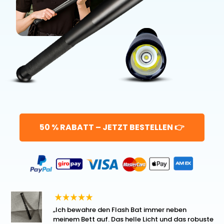
50 % RABATT – JETZT BESTELLEN 👉
„Ich bewahre den Flash Bat immer neben
meinem Bett auf. Das helle Licht und das robuste