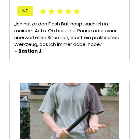
5.0
„Ich nutze den Flash Bat hauptsächlich in
meinem Auto. Ob bei einer Panne oder einer
unerwarteten Situation, es ist ein praktisches
Werkzeug, das ich immer dabei habe.“
– Bastian J.