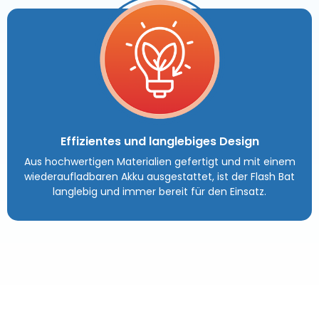
Effizientes und langlebiges Design
Aus hochwertigen Materialien gefertigt und mit einem
wiederaufladbaren Akku ausgestattet, ist der Flash Bat
langlebig und immer bereit für den Einsatz.