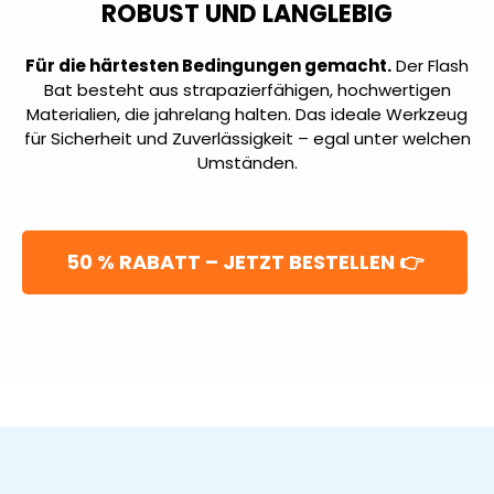
ROBUST UND LANGLEBIG
Für die härtesten Bedingungen gemacht.
Der Flash
Bat besteht aus strapazierfähigen, hochwertigen
Materialien, die jahrelang halten. Das ideale Werkzeug
für Sicherheit und Zuverlässigkeit – egal unter welchen
Umständen.
50 % RABATT – JETZT BESTELLEN 👉