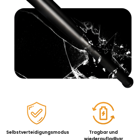
Selbstverteidigungsmodus
Tragbar und
wiederaufladbar