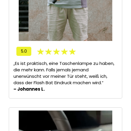
5.0
„Es ist praktisch, eine Taschenlampe zu haben,
die mehr kann. Falls jemals jemand
unerwünscht vor meiner Tür steht, weiß ich,
dass der Flash Bat Eindruck machen wird.“
– Johannes L.