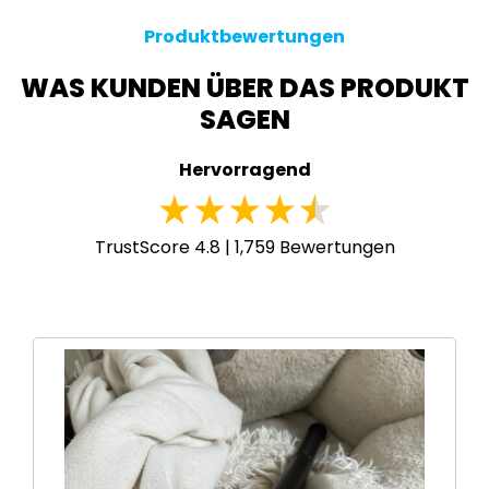
Produktbewertungen
WAS KUNDEN ÜBER DAS PRODUKT
SAGEN
Hervorragend
TrustScore 4.8 |
1,759
Bewertungen