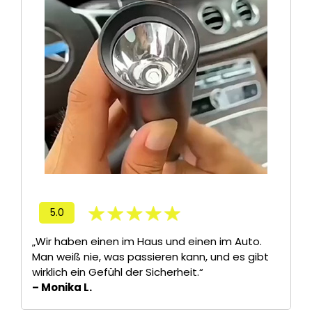
5.0
„Wir haben einen im Haus und einen im Auto.
Man weiß nie, was passieren kann, und es gibt
wirklich ein Gefühl der Sicherheit.“
– Monika L.