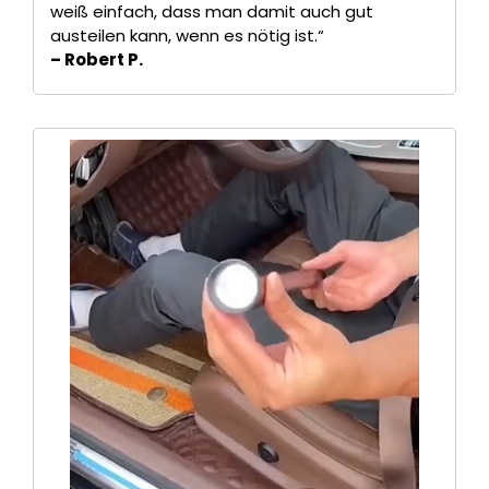
weiß einfach, dass man damit auch gut
austeilen kann, wenn es nötig ist.“
– Robert P.