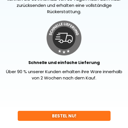
zurücksenden und erhalten eine vollständige
Rückerstattung.
Schnelle und einfache Lieferung
Über 90 % unserer Kunden erhalten ihre Ware innerhalb
von 2 Wochen nach dem Kauf.
BESTEL NU!