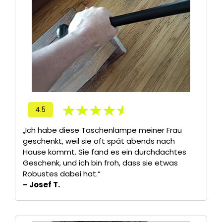
4.5
„Ich habe diese Taschenlampe meiner Frau
geschenkt, weil sie oft spät abends nach
Hause kommt. Sie fand es ein durchdachtes
Geschenk, und ich bin froh, dass sie etwas
Robustes dabei hat.“
– Josef T.