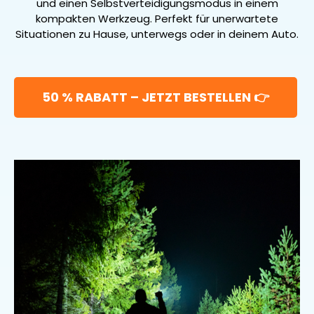
und einen Selbstverteidigungsmodus in einem
kompakten Werkzeug. Perfekt für unerwartete
Situationen zu Hause, unterwegs oder in deinem Auto.
50 % RABATT – JETZT BESTELLEN 👉