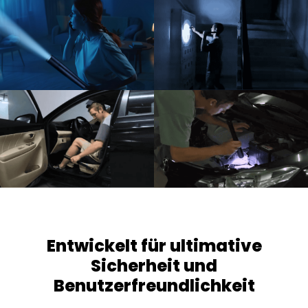
Entwickelt für ultimative
Sicherheit und
Benutzerfreundlichkeit