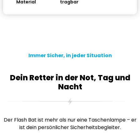
Material
tragbar
Immer Sicher, in jeder Situation
Dein Retter in der Not, Tag und
Nacht
Der Flash Bat ist mehr als nur eine Taschenlampe – er
ist dein persönlicher Sicherheitsbegleiter.