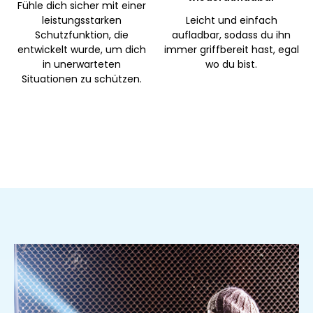
Fühle dich sicher mit einer
leistungsstarken
Leicht und einfach
Schutzfunktion, die
aufladbar, sodass du ihn
entwickelt wurde, um dich
immer griffbereit hast, egal
in unerwarteten
wo du bist.
Situationen zu schützen.