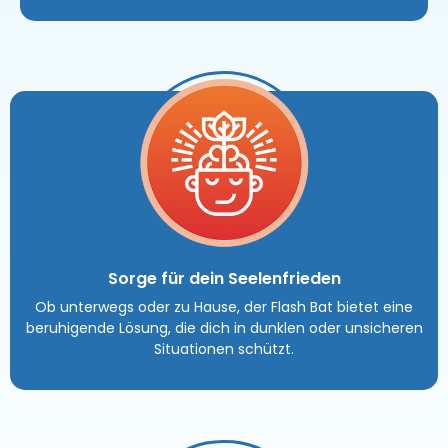
Sorge für dein Seelenfrieden
Ob unterwegs oder zu Hause, der Flash Bat bietet eine
beruhigende Lösung, die dich in dunklen oder unsicheren
Situationen schützt.