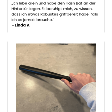
„Ich lebe allein und habe den Flash Bat an der
Hintertür liegen. Es beruhigt mich, zu wissen,
dass ich etwas Robustes griffbereit habe, falls
ich es jemals brauche.“
– Linda V.