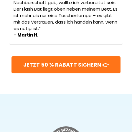
Nachbarschaft gab, wollte ich vorbereitet sein.
Der Flash Bat liegt oben neben meinem Bett. Es
ist mehr als nur eine Taschenlampe – es gibt
mir das Vertrauen, dass ich handeln kann, wenn
es nötig ist.“
– Martin H.
JETZT 50 % RABATT SICHERN 👉