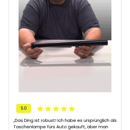
5.0
„Das Ding ist robust! Ich habe es ursprünglich als
Taschenlampe fürs Auto gekauft, aber man