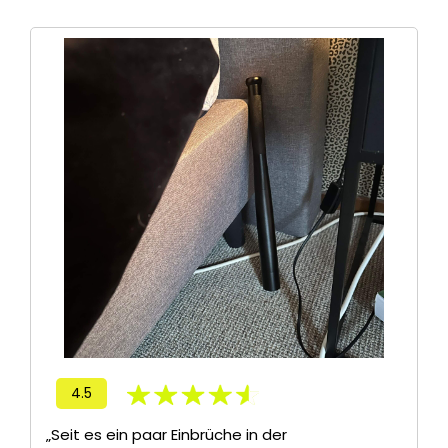
4.5
„Seit es ein paar Einbrüche in der