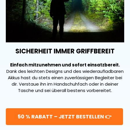
SICHERHEIT IMMER GRIFFBEREIT
Einfach mitzunehmen und sofort einsatzbereit.
Dank des leichten Designs und des wiederaufladbaren
Akkus hast du stets einen zuverlässigen Begleiter bei
dir. Verstaue ihn im Handschuhfach oder in deiner
Tasche und sei überall bestens vorbereitet.
50 % RABATT – JETZT BESTELLEN 👉