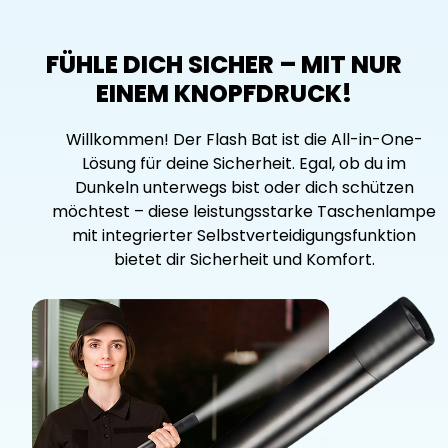
FÜHLE DICH SICHER – MIT NUR
EINEM KNOPFDRUCK!
Willkommen! Der Flash Bat ist die All-in-One-
Lösung für deine Sicherheit. Egal, ob du im
Dunkeln unterwegs bist oder dich schützen
möchtest – diese leistungsstarke Taschenlampe
mit integrierter Selbstverteidigungsfunktion
bietet dir Sicherheit und Komfort.