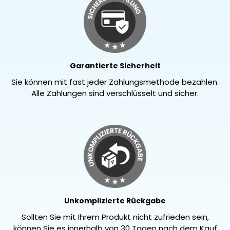
Garantierte Sicherheit
Sie können mit fast jeder Zahlungsmethode bezahlen.
Alle Zahlungen sind verschlüsselt und sicher.
Unkomplizierte Rückgabe
Sollten Sie mit Ihrem Produkt nicht zufrieden sein,
können Sie es innerhalb von 30 Tagen nach dem Kauf