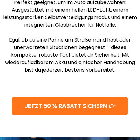
Perfekt geeignet, um im Auto aufzubewahren:
Ausgestattet mit einem hellen LED-Licht, einem
leistungsstarken Selbstverteidigungsmodus und einem
integrierten Glasbrecher für Notfälle.
Egal, ob du eine Panne am Straßenrand hast oder
unerwarteten Situationen begegnest – dieses
kompakte, robuste Tool bietet dir Sicherheit. Mit
wiederaufladbarem Akku und einfacher Handhabung
bist du jederzeit bestens vorbereitet.
JETZT 50 % RABATT SICHERN 👉