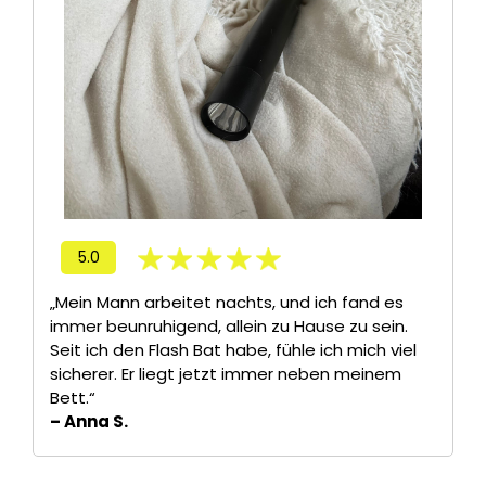
5.0
„Mein Mann arbeitet nachts, und ich fand es
immer beunruhigend, allein zu Hause zu sein.
Seit ich den Flash Bat habe, fühle ich mich viel
sicherer. Er liegt jetzt immer neben meinem
Bett.“
– Anna S.