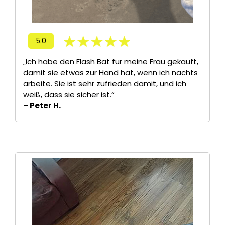
5.0
„Ich habe den Flash Bat für meine Frau gekauft,
damit sie etwas zur Hand hat, wenn ich nachts
arbeite. Sie ist sehr zufrieden damit, und ich
weiß, dass sie sicher ist.“
– Peter H.