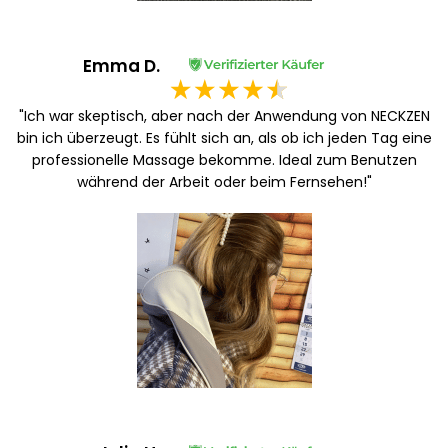
Emma D.
"Ich war skeptisch, aber nach der Anwendung von NECKZEN
bin ich überzeugt. Es fühlt sich an, als ob ich jeden Tag eine
professionelle Massage bekomme. Ideal zum Benutzen
während der Arbeit oder beim Fernsehen!"