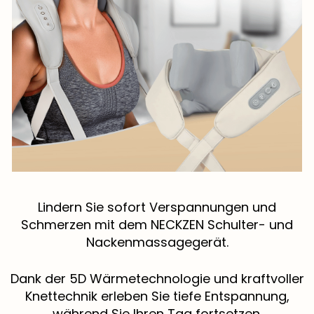
Lindern Sie sofort Verspannungen und
Schmerzen mit dem NECKZEN Schulter- und
Nackenmassagegerät.
Dank der 5D Wärmetechnologie und kraftvoller
Knettechnik erleben Sie tiefe Entspannung,
während Sie Ihren Tag fortsetzen.