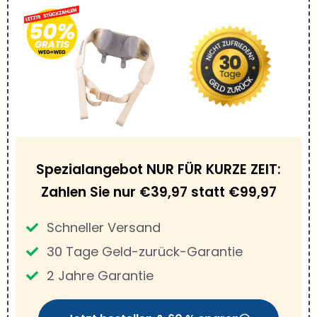
Spezialangebot NUR FÜR KURZE ZEIT:
Zahlen Sie nur €39,97 statt €99,97
Schneller Versand
30 Tage Geld-zurück-Garantie
2 Jahre Garantie