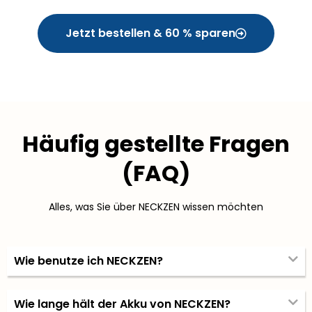
Jetzt bestellen & 60 % sparen
Häufig gestellte Fragen
(FAQ)
Alles, was Sie über NECKZEN wissen möchten
Wie benutze ich NECKZEN?
Wie lange hält der Akku von NECKZEN?