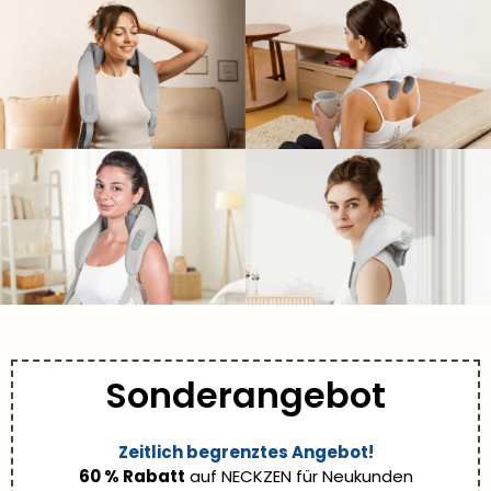
Sonderangebot
Zeitlich begrenztes Angebot!
60 % Rabatt
auf NECKZEN für Neukunden