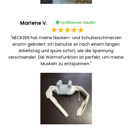
Marlene V.
"NECKZEN hat meine Nacken- und Schulterschmerzen
enorm gelindert. Ich benutze es nach einem langen
Arbeitstag und spüre sofort, wie die Spannung
verschwindet. Die Wärmefunktion ist perfekt, um meine
Muskeln zu entspannen."