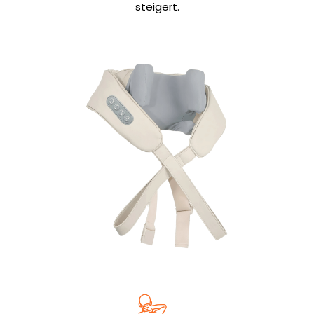
steigert.