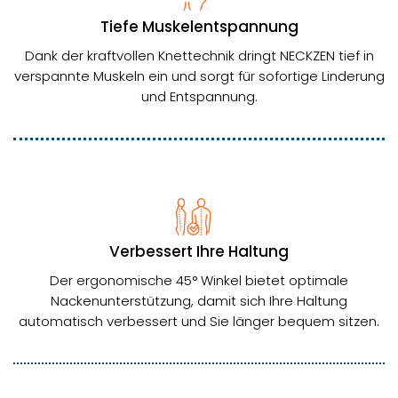
Tiefe Muskelentspannung
Dank der kraftvollen Knettechnik dringt NECKZEN tief in
verspannte Muskeln ein und sorgt für sofortige Linderung
und Entspannung.
Verbessert Ihre Haltung
Der ergonomische 45° Winkel bietet optimale
Nackenunterstützung, damit sich Ihre Haltung
automatisch verbessert und Sie länger bequem sitzen.