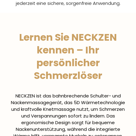
jederzeit eine sichere, sorgenfreie Anwendung.
Lernen Sie NECKZEN
kennen – Ihr
persönlicher
Schmerzlöser
NECKZEN ist das bahnbrechende Schulter- und
Nackenmassagegerät, das 5D Wärmetechnologie
und kraftvolle Knetmassage nutzt, um Schmerzen
und Verspannungen sofort zu lindern. Das
ergonomische Design sorgt für bequeme
Nackenunterstützung, während die integrierte
Wärme hilft, verspannte Muskeln zu entspannen.