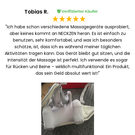
Tobias R.
"Ich habe schon verschiedene Massagegeräte ausprobiert,
aber keines kommt an NECKZEN heran. Es ist einfach zu
benutzen, sehr komfortabel, und was ich besonders
schätze, ist, dass ich es während meiner täglichen
Aktivitäten tragen kann. Das Gerät bleibt gut sitzen, und die
Intensität der Massage ist perfekt. Ich verwende es sogar
für Rücken und Beine – wirklich multifunktional. Ein Produkt,
das sein Geld absolut wert ist!"