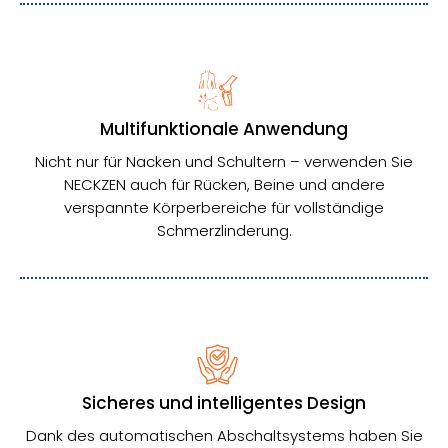
Multifunktionale Anwendung
Nicht nur für Nacken und Schultern – verwenden Sie
NECKZEN auch für Rücken, Beine und andere
verspannte Körperbereiche für vollständige
Schmerzlinderung.
Sicheres und intelligentes Design
Dank des automatischen Abschaltsystems haben Sie