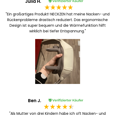
Julia H.
"Ein großartiges Produkt! NECKZEN hat meine Nacken- und
Rückenprobleme drastisch reduziert. Das ergonomische
Design ist super bequem und die Wärmefunktion hilft
wirklich bei tiefer Entspannung."
Ben J.
"Als Mutter von drei Kindern habe ich oft Nacken- und