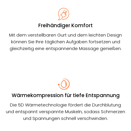
Freihändiger Komfort
Mit dem verstellbaren Gurt und dem leichten Design
können Sie Ihre täglichen Aufgaben fortsetzen und
gleichzeitig eine entspannende Massage genießen.
Wärmekompression für tiefe Entspannung
Die 5D Wärmetechnologie fördert die Durchblutung
und entspannt verspannte Muskeln, sodass Schmerzen
und Spannungen schnell verschwinden.