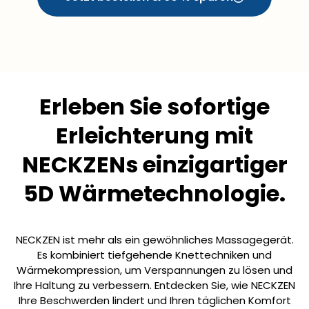
Erleben Sie sofortige
Erleichterung mit
NECKZENs einzigartiger
5D Wärmetechnologie.
NECKZEN ist mehr als ein gewöhnliches Massagegerät.
Es kombiniert tiefgehende Knettechniken und
Wärmekompression, um Verspannungen zu lösen und
Ihre Haltung zu verbessern. Entdecken Sie, wie NECKZEN
Ihre Beschwerden lindert und Ihren täglichen Komfort