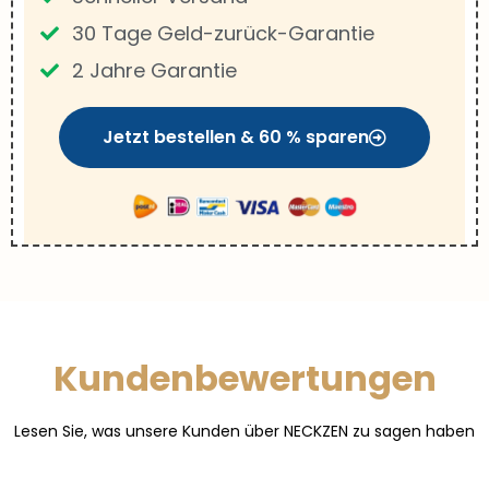
30 Tage Geld-zurück-Garantie
2 Jahre Garantie
Jetzt bestellen & 60 % sparen
Kundenbewertungen
Lesen Sie, was unsere Kunden über NECKZEN zu sagen haben