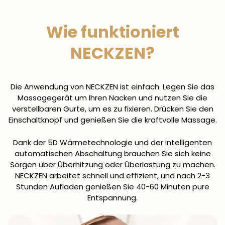
Wie funktioniert
NECKZEN?
Die Anwendung von NECKZEN ist einfach. Legen Sie das
Massagegerät um Ihren Nacken und nutzen Sie die
verstellbaren Gurte, um es zu fixieren. Drücken Sie den
Einschaltknopf und genießen Sie die kraftvolle Massage.
Dank der 5D Wärmetechnologie und der intelligenten
automatischen Abschaltung brauchen Sie sich keine
Sorgen über Überhitzung oder Überlastung zu machen.
NECKZEN arbeitet schnell und effizient, und nach 2-3
Stunden Aufladen genießen Sie 40-60 Minuten pure
Entspannung.