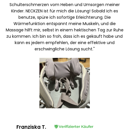
Schulterschmerzen vom Heben und Umsorgen meiner
Kinder. NECKZEN ist für mich die Lösung! Sobald ich es
benutze, spüre ich sofortige Erleichterung. Die
Wärmefunktion entspannt meine Muskeln, und die
Massage hilft mir, selbst in einem hektischen Tag zur Ruhe
zu kommen. Ich bin so froh, dass ich es gekauft habe und
kann es jedem empfehlen, der eine effektive und
erschwingliche Lösung sucht."
Franziska T.