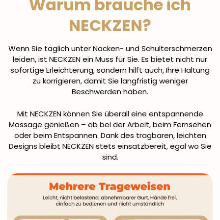
Warum brauche ich
NECKZEN?
Wenn Sie täglich unter Nacken- und Schulterschmerzen
leiden, ist NECKZEN ein Muss für Sie. Es bietet nicht nur
sofortige Erleichterung, sondern hilft auch, Ihre Haltung
zu korrigieren, damit Sie langfristig weniger
Beschwerden haben.
Mit NECKZEN können Sie überall eine entspannende
Massage genießen – ob bei der Arbeit, beim Fernsehen
oder beim Entspannen. Dank des tragbaren, leichten
Designs bleibt NECKZEN stets einsatzbereit, egal wo Sie
sind.