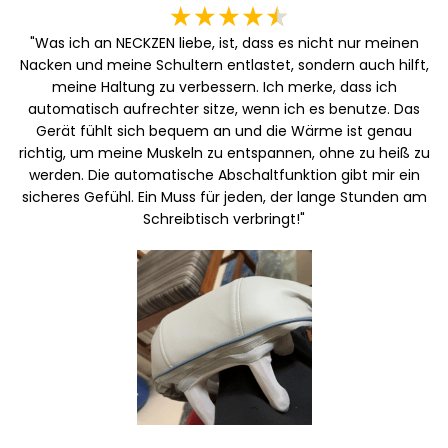
"Was ich an NECKZEN liebe, ist, dass es nicht nur meinen
Nacken und meine Schultern entlastet, sondern auch hilft,
meine Haltung zu verbessern. Ich merke, dass ich
automatisch aufrechter sitze, wenn ich es benutze. Das
Gerät fühlt sich bequem an und die Wärme ist genau
richtig, um meine Muskeln zu entspannen, ohne zu heiß zu
werden. Die automatische Abschaltfunktion gibt mir ein
sicheres Gefühl. Ein Muss für jeden, der lange Stunden am
Schreibtisch verbringt!"