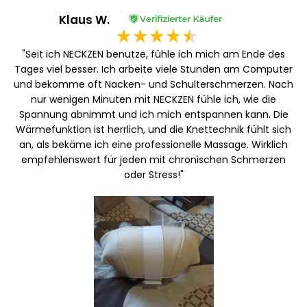
Klaus W.
"Seit ich NECKZEN benutze, fühle ich mich am Ende des
Tages viel besser. Ich arbeite viele Stunden am Computer
und bekomme oft Nacken- und Schulterschmerzen. Nach
nur wenigen Minuten mit NECKZEN fühle ich, wie die
Spannung abnimmt und ich mich entspannen kann. Die
Wärmefunktion ist herrlich, und die Knettechnik fühlt sich
an, als bekäme ich eine professionelle Massage. Wirklich
empfehlenswert für jeden mit chronischen Schmerzen
oder Stress!"