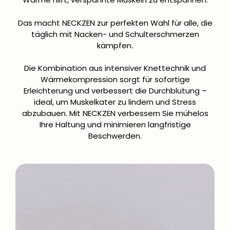
Das macht NECKZEN zur perfekten Wahl für alle, die
täglich mit Nacken- und Schulterschmerzen
kämpfen.
Die Kombination aus intensiver Knettechnik und
Wärmekompression sorgt für sofortige
Erleichterung und verbessert die Durchblutung –
ideal, um Muskelkater zu lindern und Stress
abzubauen. Mit NECKZEN verbessern Sie mühelos
Ihre Haltung und minimieren langfristige
Beschwerden.