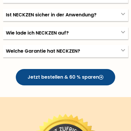
Ist NECKZEN sicher in der Anwendung?
Wie lade ich NECKZEN auf?
Welche Garantie hat NECKZEN?
Jetzt bestellen & 60 % sparen