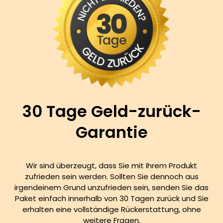
30 Tage Geld-zurück-
Garantie
Wir sind überzeugt, dass Sie mit Ihrem Produkt
zufrieden sein werden. Sollten Sie dennoch aus
irgendeinem Grund unzufrieden sein, senden Sie das
Paket einfach innerhalb von 30 Tagen zurück und Sie
erhalten eine vollständige Rückerstattung, ohne
weitere Fragen.