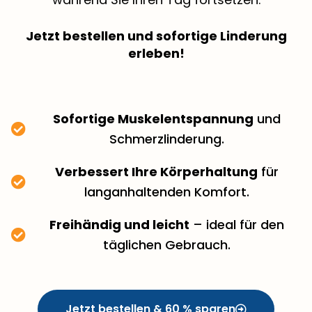
Jetzt bestellen und sofortige Linderung
erleben!
Sofortige Muskelentspannung
und
Schmerzlinderung.
Verbessert Ihre Körperhaltung
für
langanhaltenden Komfort.
Freihändig und leicht
– ideal für den
täglichen Gebrauch.
Jetzt bestellen & 60 % sparen