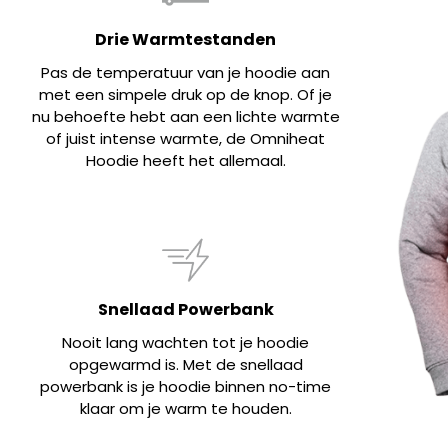
Drie Warmtestanden
Pas de temperatuur van je hoodie aan
met een simpele druk op de knop. Of je
nu behoefte hebt aan een lichte warmte
of juist intense warmte, de Omniheat
Hoodie heeft het allemaal.
Snellaad Powerbank
Nooit lang wachten tot je hoodie
opgewarmd is. Met de snellaad
powerbank is je hoodie binnen no-time
klaar om je warm te houden.