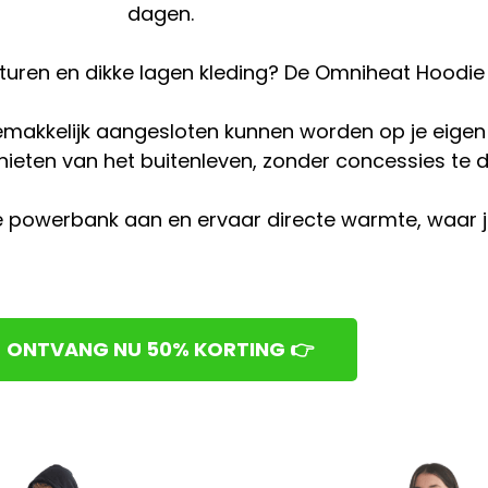
dagen.
turen en dikke lagen kleding?
De Omniheat Hoodie 
akkelijk aangesloten kunnen worden op je eigen 
nieten van het buitenleven, zonder concessies te d
de powerbank aan en ervaar directe warmte, waar j
ONTVANG NU 50% KORTING 👉