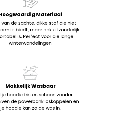
Hoogwaardig Materiaal
 van de zachte, dikke stof die niet
armte biedt, maar ook uitzonderlijk
rtabel is. Perfect voor die lange
winterwandelingen.
Makkelijk Wasbaar
 je hoodie fris en schoon zonder
Even de powerbank loskoppelen en
je hoodie kan zo de was in.