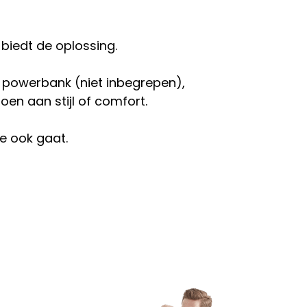
biedt de oplossing.
powerbank (niet inbegrepen),
oen aan stijl of comfort.
e ook gaat.