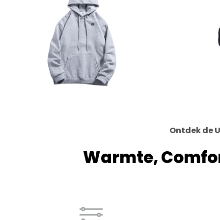
Ontdek de 
Warmte, Comfort,