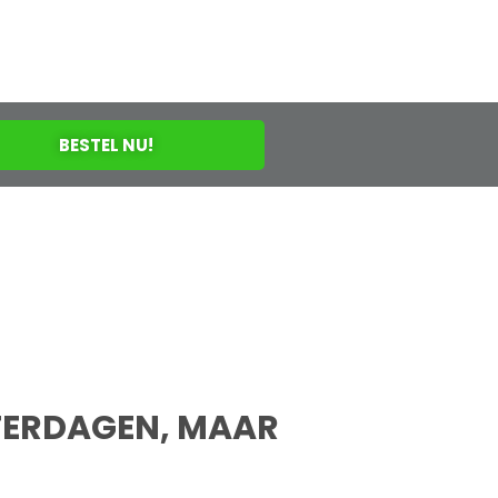
BESTEL NU!
NTERDAGEN, MAAR