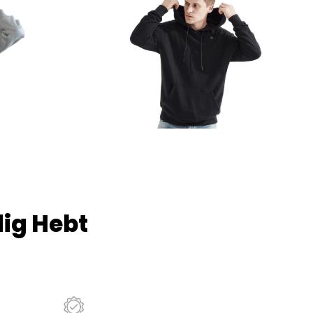
dig Hebt