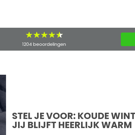
1204 beoordelingen
STEL JE VOOR: KOUDE WI
JIJ BLIJFT HEERLIJK WARM