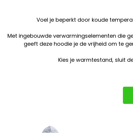
Voel je beperkt door koude tempera
Met ingebouwde verwarmingselementen die gem
geeft deze hoodie je de vrijheid om te ge
Kies je warmtestand, sluit 