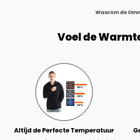
Waarom de Omni
Voel de Warmte, 
Altijd de Perfecte Temperatuur
G