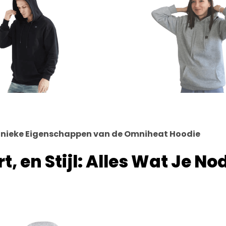
Unieke Eigenschappen van de Omniheat Hoodie
 en Stijl: Alles Wat Je No