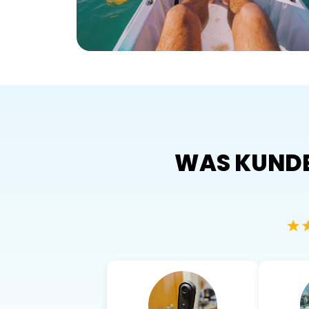
WAS KUNDE