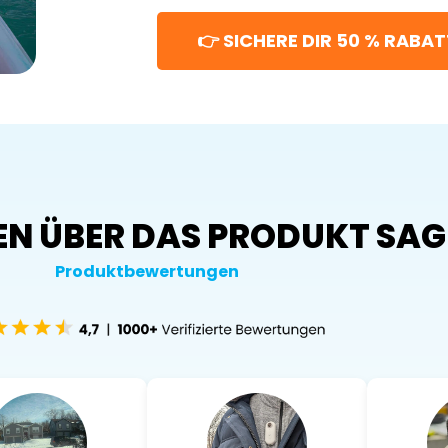
👉 SICHERE DIR 50 % RABAT
N ÜBER DAS PRODUKT SAG
Produktbewertungen