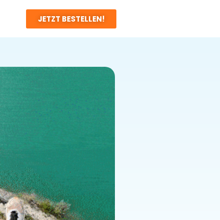
JETZT BESTELLEN!