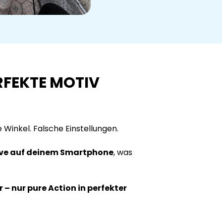
RFEKTE MOTIV
Winkel. Falsche Einstellungen.
live auf deinem Smartphone
, was
– nur pure Action in perfekter