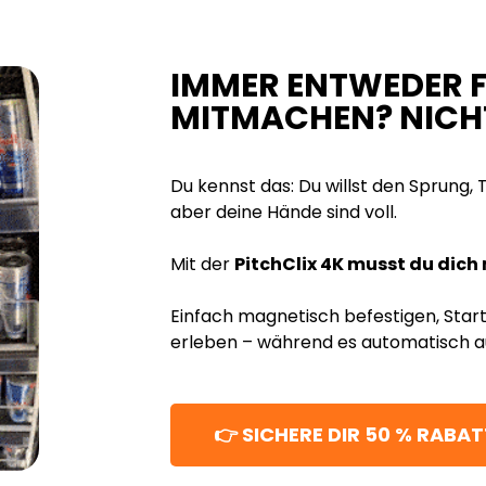
IMMER ENTWEDER F
MITMACHEN? NICH
Du kennst das: Du willst den Sprung,
aber deine Hände sind voll.
Mit der
PitchClix 4K musst du dich 
Einfach magnetisch befestigen, Star
erleben – während es automatisch 
👉 SICHERE DIR 50 % RABAT