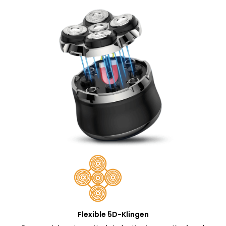
Flexible 5D-Klingen