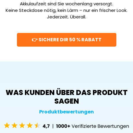
Akkulaufzeit sind Sie wochenlang versorgt.
Keine Steckdose nötig, kein Lärm – nur ein frischer Look.
Jederzeit. Überall.
👉 SICHERE DIR 50 % RABATT
WAS KUNDEN ÜBER DAS PRODUKT
SAGEN
Produktbewertungen