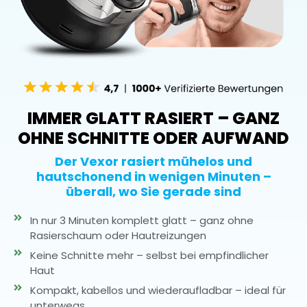
IMMER GLATT RASIERT – GANZ
OHNE SCHNITTE ODER AUFWAND
Der Vexor rasiert mühelos und
hautschonend in wenigen Minuten –
überall, wo Sie gerade sind
In nur 3 Minuten komplett glatt – ganz ohne
Rasierschaum oder Hautreizungen
Keine Schnitte mehr – selbst bei empfindlicher
Haut
Kompakt, kabellos und wiederaufladbar – ideal für
unterwegs