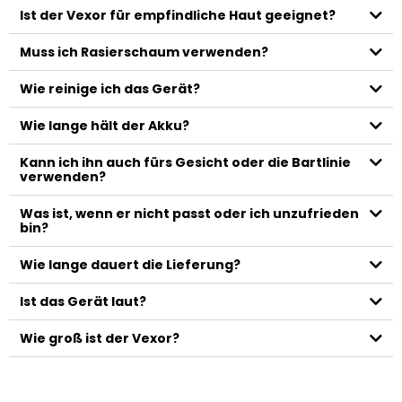
Ist der Vexor für empfindliche Haut geeignet?
Muss ich Rasierschaum verwenden?
Wie reinige ich das Gerät?
Wie lange hält der Akku?
Kann ich ihn auch fürs Gesicht oder die Bartlinie
verwenden?
Was ist, wenn er nicht passt oder ich unzufrieden
bin?
Wie lange dauert die Lieferung?
Ist das Gerät laut?
Wie groß ist der Vexor?