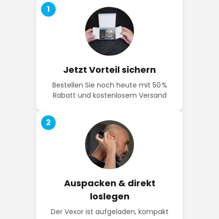
1
Jetzt Vorteil sichern
Bestellen Sie noch heute mit 50 %
Rabatt und kostenlosem Versand
2
Auspacken & direkt
loslegen
Der Vexor ist aufgeladen, kompakt