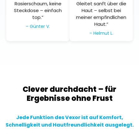
Rasierschaum, keine
Gleitet sanft über die
Steckdose – einfach
Haut – selbst bei
top.“
meiner empfindlichen
Haut.“
– Günter V.
– Helmut L.
Clever durchdacht – für
Ergebnisse ohne Frust
Jede Funktion des Vexor ist auf Komfort,
Schnelligkeit und Hautfreundlichkeit ausgelegt.