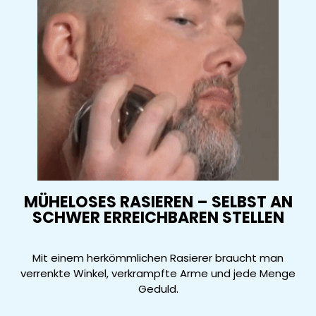
MÜHELOSES RASIEREN – SELBST AN
SCHWER ERREICHBAREN STELLEN
Mit einem herkömmlichen Rasierer braucht man
verrenkte Winkel, verkrampfte Arme und jede Menge
Geduld.