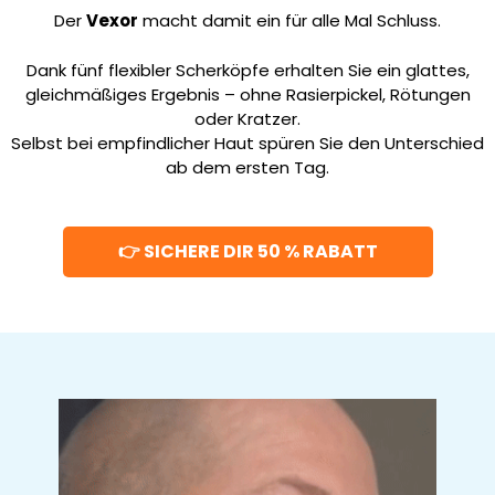
Der
Vexor
macht damit ein für alle Mal Schluss.
Dank fünf flexibler Scherköpfe erhalten Sie ein glattes,
gleichmäßiges Ergebnis – ohne Rasierpickel, Rötungen
oder Kratzer.
Selbst bei empfindlicher Haut spüren Sie den Unterschied
ab dem ersten Tag.
👉 SICHERE DIR 50 % RABATT