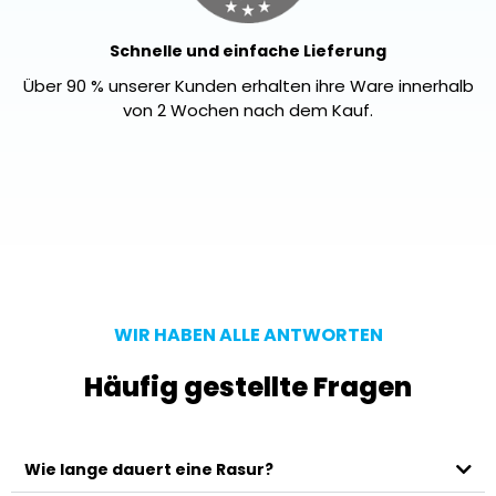
Schnelle und einfache Lieferung
Über 90 % unserer Kunden erhalten ihre Ware innerhalb
von 2 Wochen nach dem Kauf.
WIR HABEN ALLE ANTWORTEN​
Häufig gestellte Fragen
Wie lange dauert eine Rasur?