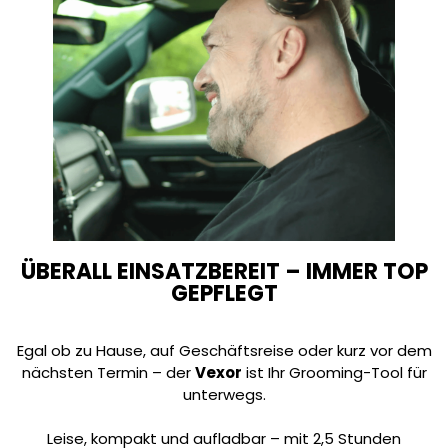
ÜBERALL EINSATZBEREIT – IMMER TOP
GEPFLEGT
Egal ob zu Hause, auf Geschäftsreise oder kurz vor dem
nächsten Termin – der
Vexor
ist Ihr Grooming-Tool für
unterwegs.
Leise, kompakt und aufladbar – mit 2,5 Stunden