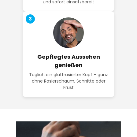
und sofort einsatzbereit
3
Gepflegtes Aussehen
genießen
Täglich ein glattrasierter Kopf – ganz
ohne Rasierschaum, Schnitte oder
Frust