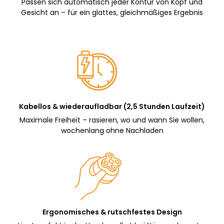
Passen sich automatisch jeder Kontur von Kopf und
Gesicht an – für ein glattes, gleichmäßiges Ergebnis
Kabellos & wiederaufladbar (2,5 Stunden Laufzeit)
Maximale Freiheit – rasieren, wo und wann Sie wollen,
wochenlang ohne Nachladen
Ergonomisches & rutschfestes Design