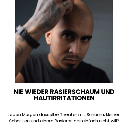
NIE WIEDER RASIERSCHAUM UND
HAUTIRRITATIONEN
Jeden Morgen dasselbe Theater mit Schaum, kleinen
Schnitten und einem Rasierer, der einfach nicht will?