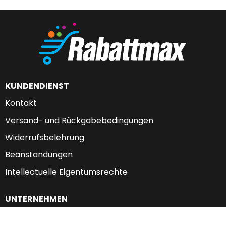
KUNDENDIENST
Kontakt
Versand- und Rückgabebedingungen
Widerrufsbelehrung
Beanstandungen
Intellectuelle Eigentumsrechte
UNTERNEHMEN
Über uns