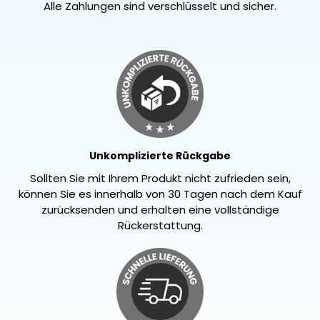
Alle Zahlungen sind verschlüsselt und sicher.
Unkomplizierte Rückgabe
Sollten Sie mit Ihrem Produkt nicht zufrieden sein,
können Sie es innerhalb von 30 Tagen nach dem Kauf
zurücksenden und erhalten eine vollständige
Rückerstattung.