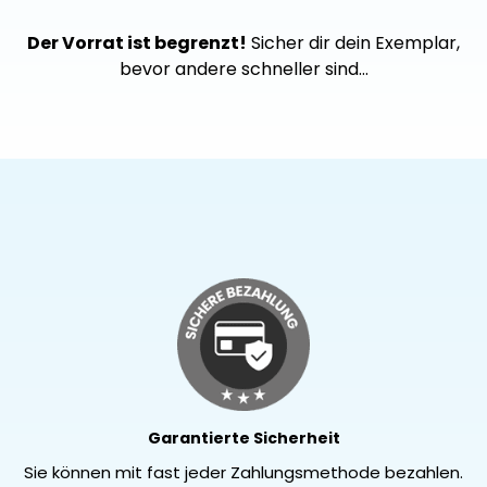
Der Vorrat ist begrenzt!
Sicher dir dein Exemplar,
bevor andere schneller sind…
Garantierte Sicherheit
Sie können mit fast jeder Zahlungsmethode bezahlen.