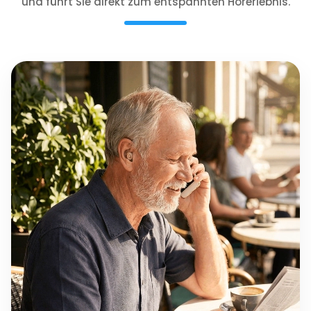
und führt Sie direkt zum entspannten Hörerlebnis.