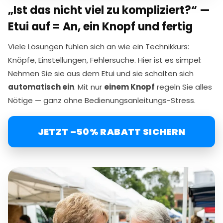
„Ist das nicht viel zu kompliziert?“ —
Etui auf = An, ein Knopf und fertig
Viele Lösungen fühlen sich an wie ein Technikkurs:
Knöpfe, Einstellungen, Fehlersuche. Hier ist es simpel:
Nehmen Sie sie aus dem Etui und sie schalten sich
automatisch ein
. Mit nur
einem Knopf
regeln Sie alles
Nötige — ganz ohne Bedienungsanleitungs-Stress.
JETZT –50% RABATT SICHERN