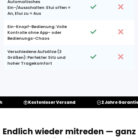
Automatisches
Ein-/Ausschalten: Etui offen =
An, Etui zu = Aus
Ein-Knopf-Bedienung: Volle
Kontrolle ohne App- oder
Bedienungs-Chaos
Verschiedene Aufsätze (3
Größen): Perfekter Sitz und
hoher Tragekomfort
Kostenloser Versand
2 Jahre Garantie
Endlich wieder mitreden — ganz