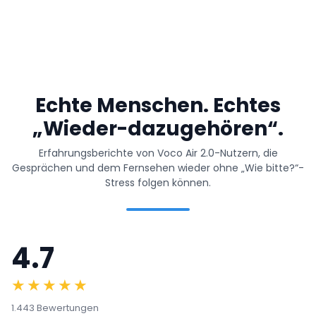
Echte Menschen. Echtes
„Wieder-dazugehören“.
Erfahrungsberichte von Voco Air 2.0-Nutzern, die
Gesprächen und dem Fernsehen wieder ohne „Wie bitte?“-
Stress folgen können.
4.7
★★★★★
1.443 Bewertungen