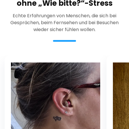
ohne „Wie bitte?“-Stress
Echte Erfahrungen von Menschen, die sich bei
Gesprächen, beim Fernsehen und bei Besuchen
wieder sicher fühlen wollen.