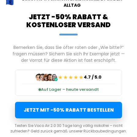
ALLTAG
JETZT -50% RABATT &
KOSTENLOSER VERSAND
Bemerken Sie, dass Sie öfter raten oder „Wie bitte?“
fragen müssen? Sichern Sie sich Ihr Exemplar jetzt —
der Vorrat für diese Aktion ist fast erschöpft.
★★★★★
4.7 / 5.0
Auf Lager – heute versandt
JETZT MIT -50% RABATT BESTELLEN
Testen Sie Voco Air 2.0 30 Tage lang völlig risikofrei – nicht
zufrieden? Geld zurück gemäß unserer Rückbaubedingungen.