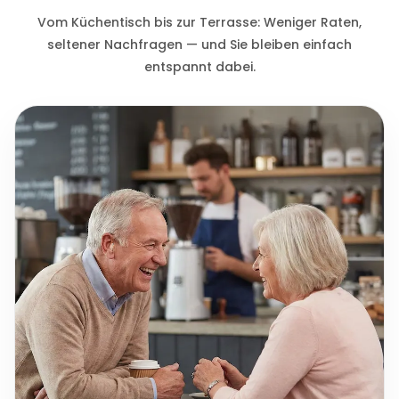
Vom Küchentisch bis zur Terrasse: Weniger Raten,
seltener Nachfragen — und Sie bleiben einfach
entspannt dabei.