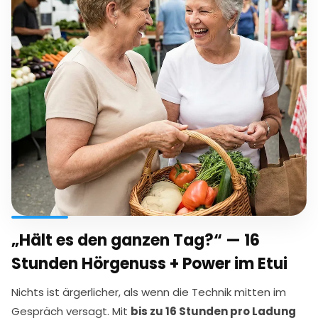
„Hält es den ganzen Tag?“ — 16
Stunden Hörgenuss + Power im Etui
Nichts ist ärgerlicher, als wenn die Technik mitten im
Gespräch versagt. Mit
bis zu 16 Stunden pro Ladung