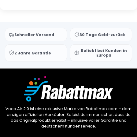
Schneller Versand
30 Tage Geld-zurück
Beliebt bei Kunden in
2 Jahre Garantie
Europa
Voco Air 2.0 ist eine exklusive Marke von Rabattmax.com – dem
einzigen offiziellen Verkäufer. So bist du immer sicher, dass du
das Originalprodukt erhältst – inklusive voller Garantie und
deutschem Kundenservice.