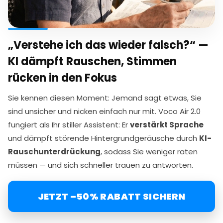
„Verstehe ich das wieder falsch?“ —
KI dämpft Rauschen, Stimmen
rücken in den Fokus
Sie kennen diesen Moment: Jemand sagt etwas, Sie
sind unsicher und nicken einfach nur mit. Voco Air 2.0
fungiert als Ihr stiller Assistent: Er
verstärkt Sprache
und dämpft störende Hintergrundgeräusche durch
KI-
Rauschunterdrückung
, sodass Sie weniger raten
müssen — und sich schneller trauen zu antworten.
JETZT –50% RABATT SICHERN