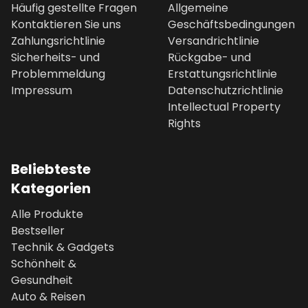
Häufig gestellte Fragen
Allgemeine
Kontaktieren Sie uns
Geschäftsbedingungen
Zahlungsrichtlinie
Versandrichtlinie
Sicherheits- und
Rückgabe- und
Problemmeldung
Erstattungsrichtlinie
Impressum
Datenschutzrichtlinie
Intellectual Property
Rights
Beliebteste
Kategorien
Alle Produkte
Bestseller
Technik & Gadgets
Schönheit &
Gesundheit
Auto & Reisen