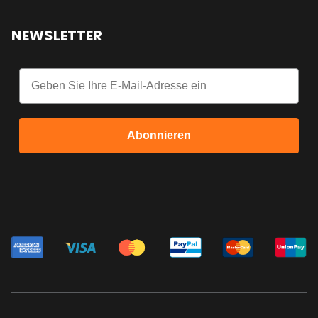
NEWSLETTER
Email
Abonnieren