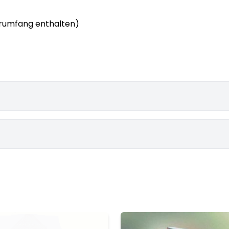
erumfang enthalten)