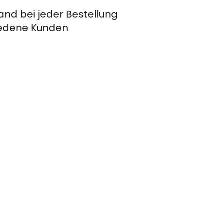
and bei jeder Bestellung
riedene Kunden