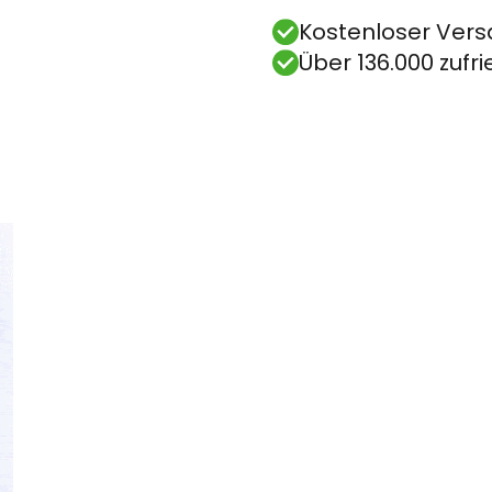
Kostenloser Vers
Über 136.000 zuf