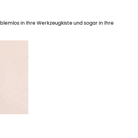
lemlos in Ihre Werkzeugkiste und sogar in Ihre