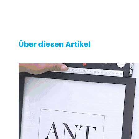
Über diesen Artikel