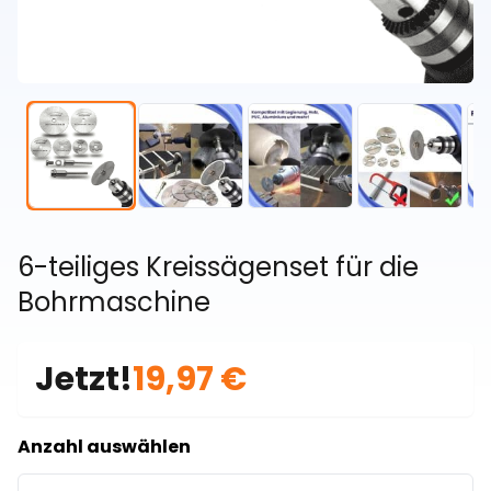
6-teiliges Kreissägenset für die
Bohrmaschine
Jetzt!
19,97 €
Anzahl auswählen