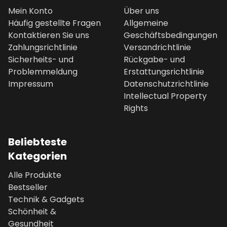
Mein Konto
Über uns
Häufig gestellte Fragen
Allgemeine
Kontaktieren Sie uns
Geschäftsbedingungen
Zahlungsrichtlinie
Versandrichtlinie
Sicherheits- und
Rückgabe- und
Problemmeldung
Erstattungsrichtlinie
Impressum
Datenschutzrichtlinie
Intellectual Property
Rights
Beliebteste
Kategorien
Alle Produkte
Bestseller
Technik & Gadgets
Schönheit &
Gesundheit