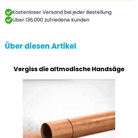
Kostenloser Versand bei jeder Bestellung
Über 136.000 zufriedene Kunden
Über diesen Artikel
Vergiss die altmodische Handsäge