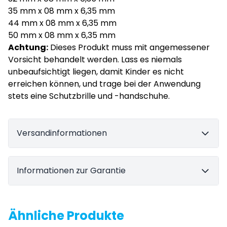
35 mm x 08 mm x 6,35 mm
44 mm x 08 mm x 6,35 mm
50 mm x 08 mm x 6,35 mm
Achtung:
Dieses Produkt muss mit angemessener
Vorsicht behandelt werden. Lass es niemals
unbeaufsichtigt liegen, damit Kinder es nicht
erreichen können, und trage bei der Anwendung
stets eine Schutzbrille und -handschuhe.
Versandinformationen
Informationen zur Garantie
Ähnliche Produkte