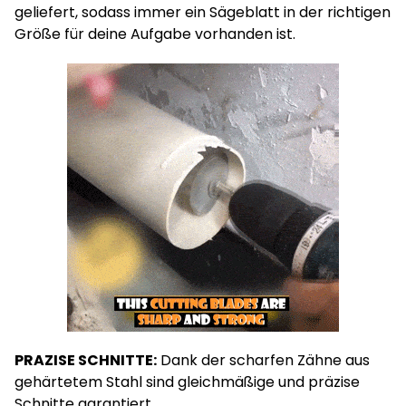
geliefert, sodass immer ein Sägeblatt in der richtigen
Größe für deine Aufgabe vorhanden ist.
PRAZISE SCHNITTE:
Dank der scharfen Zähne aus
gehärtetem Stahl sind gleichmäßige und präzise
Schnitte garantiert.