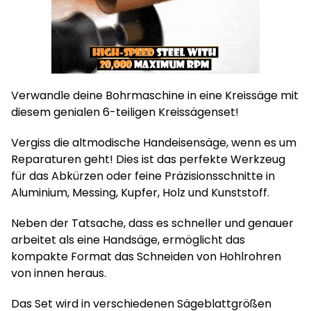
Verwandle deine Bohrmaschine in eine Kreissäge mit
diesem genialen 6-teiligen Kreissägenset!
Vergiss die altmodische Handeisensäge, wenn es um
Reparaturen geht! Dies ist das perfekte Werkzeug
für das Abkürzen oder feine Präzisionsschnitte in
Aluminium, Messing, Kupfer, Holz und Kunststoff.
Neben der Tatsache, dass es schneller und genauer
arbeitet als eine Handsäge, ermöglicht das
kompakte Format das Schneiden von Hohlrohren
von innen heraus.
Das Set wird in verschiedenen Sägeblattgrößen