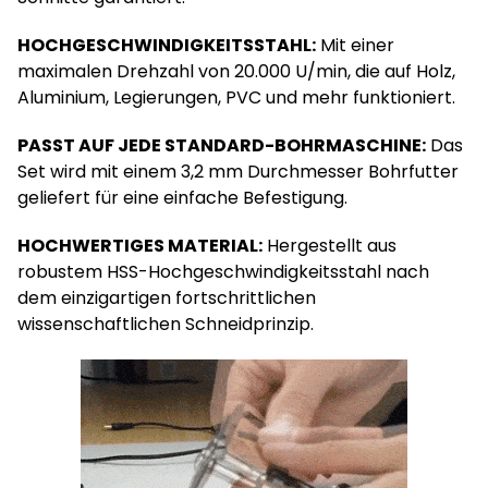
HOCHGESCHWINDIGKEITSSTAHL:
Mit einer
maximalen Drehzahl von 20.000 U/min, die auf Holz,
Aluminium, Legierungen, PVC und mehr funktioniert.
PASST AUF JEDE STANDARD-BOHRMASCHINE:
Das
Set wird mit einem 3,2 mm Durchmesser Bohrfutter
geliefert für eine einfache Befestigung.
HOCHWERTIGES MATERIAL:
Hergestellt aus
robustem HSS-Hochgeschwindigkeitsstahl nach
dem einzigartigen fortschrittlichen
wissenschaftlichen Schneidprinzip.