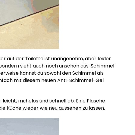
r auf der Toilette ist unangenehm, aber leider
, sondern sieht auch noch unschön aus. Schimmel
icherweise kannst du sowohl den Schimmel als
infach mit diesem neuen Anti-Schimmel-Gel
 leicht, mühelos und schnell ab. Eine Flasche
die Küche wieder wie neu aussehen zu lassen.