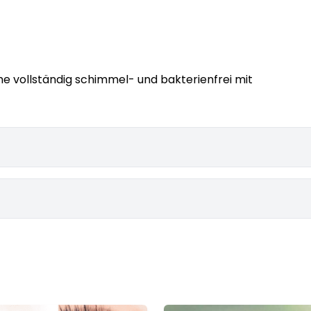
he vollständig schimmel- und bakterienfrei mit