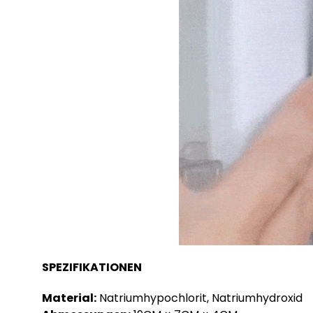
SPEZIFIKATIONEN
Material:
Natriumhypochlorit, Natriumhydroxid