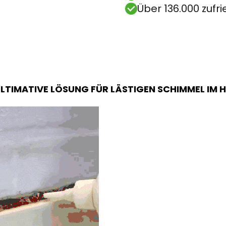
Über 136.000 zuf
ULTIMATIVE LÖSUNG FÜR LÄSTIGEN SCHIMMEL IM 