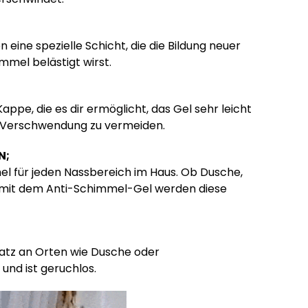
eine spezielle Schicht, die die Bildung neuer
mel belästigt wirst.
appe, die es dir ermöglicht, das Gel sehr leicht
d Verschwendung zu vermeiden.
N;
el für jeden Nassbereich im Haus. Ob Dusche,
 mit dem Anti-Schimmel-Gel werden diese
nsatz an Orten wie Dusche oder
 und ist geruchlos.