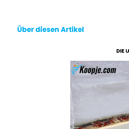
Über diesen Artikel
DIE 