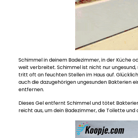
Schimmel in deinem Badezimmer, in der Küche ode
weit verbreitet. Schimmel ist nicht nur ungesund
tritt oft an feuchten Stellen im Haus auf. Glückl
auch die dazugehörigen ungesunden Bakterien e
entfernen.
Dieses Gel entfernt Schimmel und tötet Bakterien
reicht aus, um dein Badezimmer, die Toilette und 