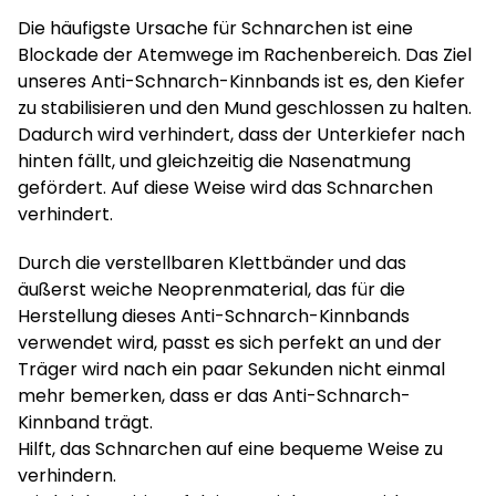
Die häufigste Ursache für Schnarchen ist eine
Blockade der Atemwege im Rachenbereich. Das Ziel
unseres Anti-Schnarch-Kinnbands ist es, den Kiefer
zu stabilisieren und den Mund geschlossen zu halten.
Dadurch wird verhindert, dass der Unterkiefer nach
hinten fällt, und gleichzeitig die Nasenatmung
gefördert. Auf diese Weise wird das Schnarchen
verhindert.
Durch die verstellbaren Klettbänder und das
äußerst weiche Neoprenmaterial, das für die
Herstellung dieses Anti-Schnarch-Kinnbands
verwendet wird, passt es sich perfekt an und der
Träger wird nach ein paar Sekunden nicht einmal
mehr bemerken, dass er das Anti-Schnarch-
Kinnband trägt.
Hilft, das Schnarchen auf eine bequeme Weise zu
verhindern.