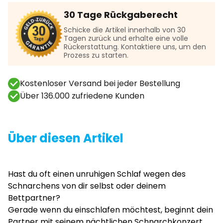
30 Tage Rückgaberecht
Schicke die Artikel innerhalb von 30
Tagen zurück und erhalte eine volle
Rückerstattung. Kontaktiere uns, um den
Prozess zu starten.
Kostenloser Versand bei jeder Bestellung
Über 136.000 zufriedene Kunden
Über diesen Artikel
Hast du oft einen unruhigen Schlaf wegen des
Schnarchens von dir selbst oder deinem
Bettpartner?
Gerade wenn du einschlafen möchtest, beginnt dein
Partner mit seinem nächtlichen Schnarchkonzert,