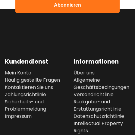
Abonnieren
Kundendienst
Informationen
Mein Konto
Über uns
Häufig gestellte Fragen
Allgemeine
Kontaktieren Sie uns
Geschäftsbedingungen
Zahlungsrichtlinie
Versandrichtlinie
Sicherheits- und
Rückgabe- und
Problemmeldung
Erstattungsrichtlinie
Impressum
Datenschutzrichtlinie
Intellectual Property
Rights