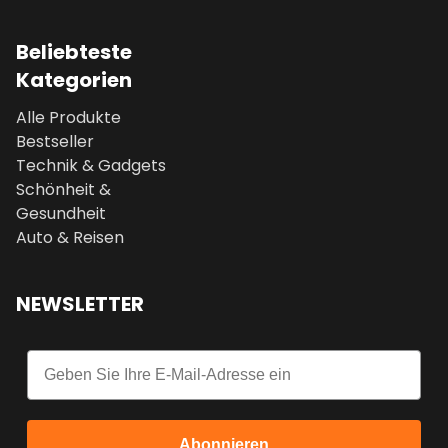
Beliebteste
Kategorien
Alle Produkte
Bestseller
Technik & Gadgets
Schönheit &
Gesundheit
Auto & Reisen
NEWSLETTER
Email
Abonnieren