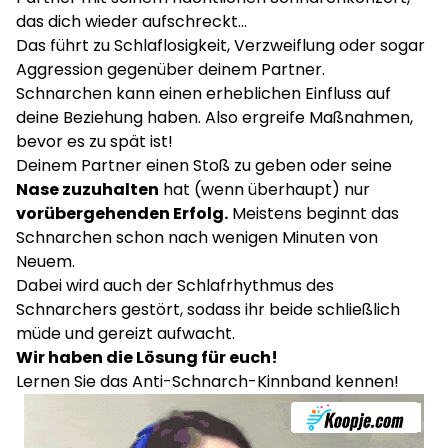
das dich wieder aufschreckt…
Das führt zu Schlaflosigkeit, Verzweiflung oder sogar
Aggression gegenüber deinem Partner.
Schnarchen kann einen erheblichen Einfluss auf
deine Beziehung haben. Also ergreife Maßnahmen,
bevor es zu spät ist!
Deinem Partner einen Stoß zu geben oder seine
Nase zuzuhalten
hat (wenn überhaupt) nur
vorübergehenden Erfolg.
Meistens beginnt das
Schnarchen schon nach wenigen Minuten von
Neuem.
Dabei wird auch der Schlafrhythmus des
Schnarchers gestört, sodass ihr beide schließlich
müde und gereizt aufwacht.
Wir haben die Lösung für euch!
Lernen Sie das Anti-Schnarch-Kinnband kennen!