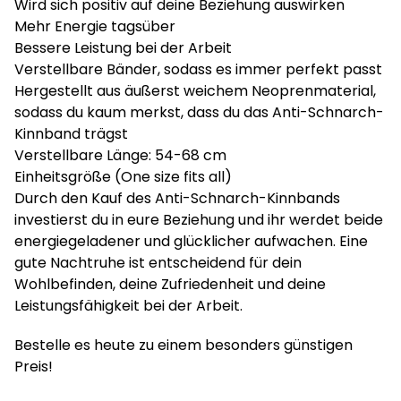
Wird sich positiv auf deine Beziehung auswirken
Mehr Energie tagsüber
Bessere Leistung bei der Arbeit
Verstellbare Bänder, sodass es immer perfekt passt
Hergestellt aus äußerst weichem Neoprenmaterial,
sodass du kaum merkst, dass du das Anti-Schnarch-
Kinnband trägst
Verstellbare Länge: 54-68 cm
Einheitsgröße (One size fits all)
Durch den Kauf des Anti-Schnarch-Kinnbands
investierst du in eure Beziehung und ihr werdet beide
energiegeladener und glücklicher aufwachen. Eine
gute Nachtruhe ist entscheidend für dein
Wohlbefinden, deine Zufriedenheit und deine
Leistungsfähigkeit bei der Arbeit.
Bestelle es heute zu einem besonders günstigen
Preis!