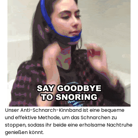
Unser Anti-Schnarch-Kinnband ist eine bequeme
und effektive Methode, um das Schnarchen zu
stoppen, sodass ihr beide eine erholsame Nachtruhe
genießen könnt.