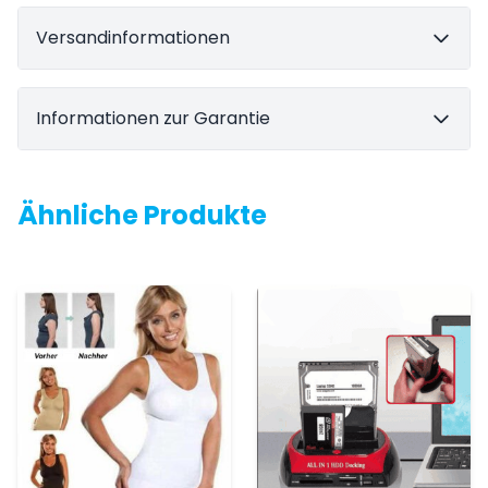
Versandinformationen
Informationen zur Garantie
Ähnliche Produkte