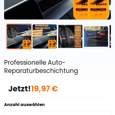
Professionelle Auto-
Reparaturbeschichtung
Jetzt!
19,97 €
Anzahl auswählen