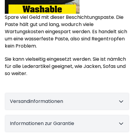
Spare viel Geld mit dieser Beschichtungspaste. Die
Paste hält gut und lang, wodurch viele
Wartungskosten eingespart werden. Es handelt sich
um eine wasserfeste Paste, also sind Regentropfen
kein Problem.
Sie kann vielseitig eingesetzt werden. Sie ist nämlich
für alle Lederartikel geeignet, wie Jacken, Sofas und
so weiter.
Versandinformationen
Informationen zur Garantie