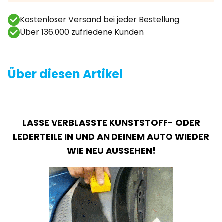
Kostenloser Versand bei jeder Bestellung
Über 136.000 zufriedene Kunden
Über diesen Artikel
LASSE VERBLASSTE KUNSTSTOFF- ODER
LEDERTEILE IN UND AN DEINEM AUTO WIEDER
WIE NEU AUSSEHEN!