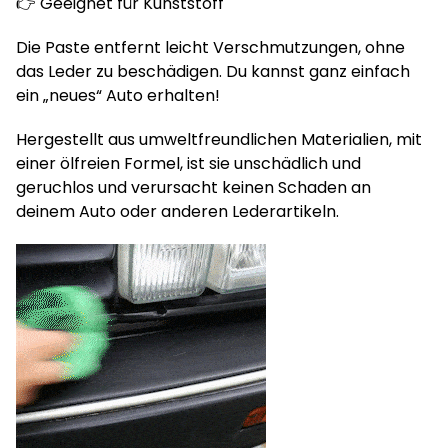
👉 Geeignet für Kunststoff
Die Paste entfernt leicht Verschmutzungen, ohne
das Leder zu beschädigen. Du kannst ganz einfach
ein „neues“ Auto erhalten!
Hergestellt aus umweltfreundlichen Materialien, mit
einer ölfreien Formel, ist sie unschädlich und
geruchlos und verursacht keinen Schaden an
deinem Auto oder anderen Lederartikeln.