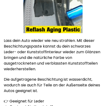
Lass dein Auto wieder wie neu strahlen. Mit dieser
Beschichtungspaste kannst du dein schwarzes
Leder- oder Kunststoffinterieur wieder zum Glänzen
bringen und die natürliche Farbe von
ausgetrockneten und verblassten Kunststoffteilen
wiederherstellen.
Die aufgetragene Beschichtung ist wasserdicht,
wodurch sie auch für Teile an der Außenseite deines
Autos geeignet ist.
👉 Geeignet für Leder