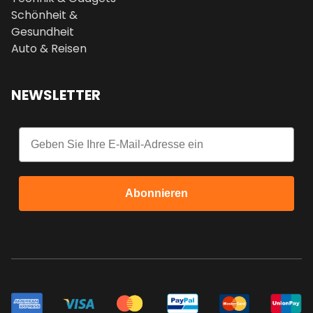
Schönheit &
Gesundheit
Auto & Reisen
NEWSLETTER
Email
Abonnieren