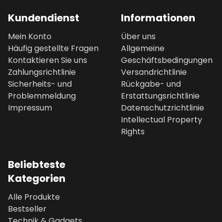
Kundendienst
Informationen
Mein Konto
Über uns
Häufig gestellte Fragen
Allgemeine
Kontaktieren Sie uns
Geschäftsbedingungen
Zahlungsrichtlinie
Versandrichtlinie
Sicherheits- und
Rückgabe- und
Problemmeldung
Erstattungsrichtlinie
Impressum
Datenschutzrichtlinie
Intellectual Property
Rights
Beliebteste
Kategorien
Alle Produkte
Bestseller
Technik & Gadgets