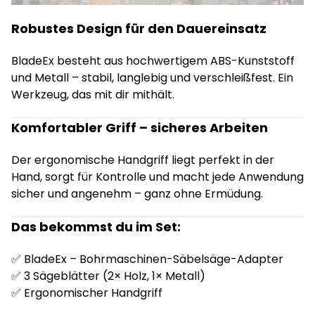
Robustes Design für den Dauereinsatz
BladeEx besteht aus hochwertigem ABS-Kunststoff
und Metall – stabil, langlebig und verschleißfest. Ein
Werkzeug, das mit dir mithält.
Komfortabler Griff – sicheres Arbeiten
Der ergonomische Handgriff liegt perfekt in der
Hand, sorgt für Kontrolle und macht jede Anwendung
sicher und angenehm – ganz ohne Ermüdung.
Das bekommst du im Set:
✅ BladeEx – Bohrmaschinen-Säbelsäge-Adapter
✅ 3 Sägeblätter (2× Holz, 1× Metall)
✅ Ergonomischer Handgriff