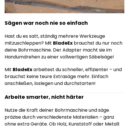
Sägen war noch nie so einfach
Hast du es satt, ständig mehrere Werkzeuge
mitzuschleppen? Mit
BladeEx
brauchst du nur noch
deine Bohrmaschine. Der Adapter macht sie im
Handumdrehen zu einer vollwertigen Säbelsäge!
Mit
BladeEx
arbeitest du schneller, effizienter – und
brauchst keine teure Extrasäge mehr. Einfach
anschließen, loslegen und durchstarten!
Arbeite
smarter
, nicht härter
Nutze die Kraft deiner Bohrmaschine und säge
präzise durch verschiedenste Materialien – ganz
ohne extra Geräte. Ob Holz, Kunststoff oder Metall: