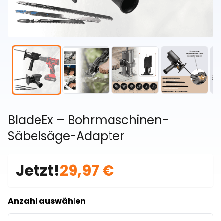
BladeEx – Bohrmaschinen-
Säbelsäge-Adapter
Jetzt!
29,97 €
Anzahl auswählen