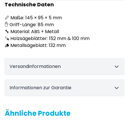
Technische Daten
📏 Maße: 145 × 95 × 5 mm
✋ Griff-Länge: 85 mm
🔧 Material: ABS + Metall
🪚 Holzsägeblätter: 152 mm & 100 mm
🪵 Metallsägeblatt: 132 mm
Versandinformationen
Informationen zur Garantie
Ähnliche Produkte