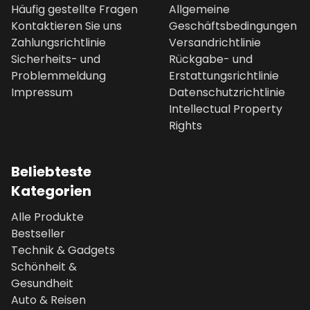
Häufig gestellte Fragen
Allgemeine
Kontaktieren Sie uns
Geschäftsbedingungen
Zahlungsrichtlinie
Versandrichtlinie
Sicherheits- und
Rückgabe- und
Problemmeldung
Erstattungsrichtlinie
Impressum
Datenschutzrichtlinie
Intellectual Property
Rights
Beliebteste
Kategorien
Alle Produkte
Bestseller
Technik & Gadgets
Schönheit &
Gesundheit
Auto & Reisen