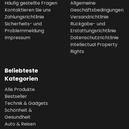
Häufig gestellte Fragen
Allgemeine
Kontaktieren Sie uns
Geschäftsbedingungen
Zahlungsrichtlinie
Versandrichtlinie
Sicherheits- und
Rückgabe- und
Problemmeldung
Erstattungsrichtlinie
Impressum
Datenschutzrichtlinie
Intellectual Property
Rights
Beliebteste
Kategorien
Alle Produkte
Bestseller
Technik & Gadgets
Schönheit &
Gesundheit
Auto & Reisen