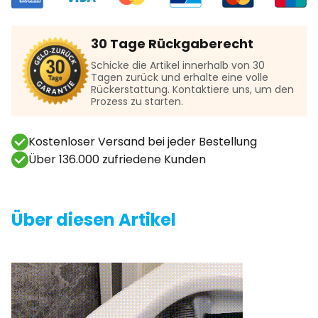
30 Tage Rückgaberecht
Schicke die Artikel innerhalb von 30
Tagen zurück und erhalte eine volle
Rückerstattung. Kontaktiere uns, um den
Prozess zu starten.
Kostenloser Versand bei jeder Bestellung
Über 136.000 zufriedene Kunden
Über diesen Artikel