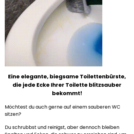
Eine elegante, biegsame Toilettenbürste,
die jede Ecke Ihrer Toilette blitzsauber
bekommt!
Möchtest du auch gerne auf einem sauberen WC
sitzen?
Du schrubbst und reinigst, aber dennoch bleiben