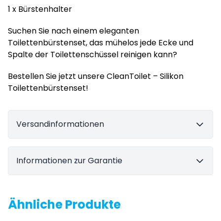
1 x Bürstenhalter
Suchen Sie nach einem eleganten
Toilettenbürstenset, das mühelos jede Ecke und
Spalte der Toilettenschüssel reinigen kann?
Bestellen Sie jetzt unsere CleanToilet – Silikon
Toilettenbürstenset!
Versandinformationen
Informationen zur Garantie
Ähnliche Produkte