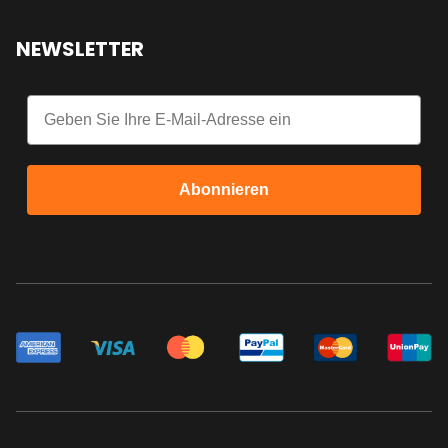
NEWSLETTER
Email
Abonnieren