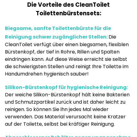
Die Vorteile des CleanToilet
Toilettenbürstensets:
Biegsame, sanfte Toilettenbürste für die
Reinigung schwer zugänglicher Stellen:
Die
CleanToilet verfügt über einen biegsamen, flexiblen
Bürstenkopf, der tief in Rohre, Rillen und Spalten
eindringen kann. Auf diese Weise erreicht sie selbst
die schwierigsten Stellen und reinigt Ihre Toilette im
Handumdrehen hygienisch sauber!
Silikon-Bürstenkopf für hygienische Reinigung:
Der weiche Silikon-Bürstenkopf hält keine Bakterien
und Schmutzpartikel zurück und ist daher leicht zu
reinigen. So können Sie ihn jedes Mal wieder
verwenden. Das Material verursacht keine Kratzer
auf der Toilette, selbst bei kräftiger Reinigung.