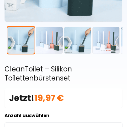
CleanToilet – Silikon
Toilettenbürstenset
Jetzt!
19,97 €
Anzahl auswählen