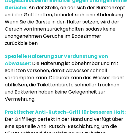
Abgeschlossener Behälter gegen unangenehme
Gerüche:
An der Stelle, an der sich der Bürstenkopf
und der Griff treffen, befindet sich eine Abdeckung.
Wenn Sie die Bürste in den Halter setzen, wird der
Geruch von innen zurückgehalten, sodass keine
unangenehmen Gerüche im Badezimmer
zurückbleiben.
Spezielle Halterung zur Verdunstung von
Abwasser:
Die Halterung ist abnehmbar und mit
Schlitzen versehen, damit Abwasser schnell
verdampfen kann. Dadurch kann das Wasser leicht
abfließen, die Toilettenbürste schneller trocknen
und Bakterien haben keine Gelegenheit zur
Vermehrung.
Praktischer Anti-Rutsch-Griff für besseren Halt:
Der Griff liegt perfekt in der Hand und verfügt über
eine spezielle Anti-Rutsch-Beschichtung, um die