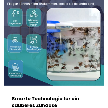
Smarte Technologie für ein
sauberes Zuhause