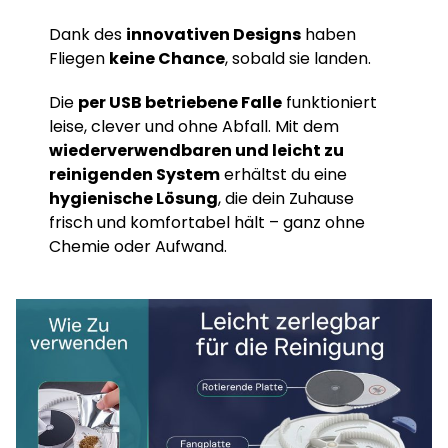
Dank des
innovativen Designs
haben
Fliegen
keine Chance
, sobald sie landen.
Die
per USB betriebene Falle
funktioniert
leise, clever und ohne Abfall. Mit dem
wiederverwendbaren und leicht zu
reinigenden System
erhältst du eine
hygienische Lösung
, die dein Zuhause
frisch und komfortabel hält – ganz ohne
Chemie oder Aufwand.