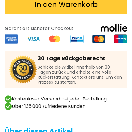
In den Warenkorb
Garantiert sicherer Checkout
30 Tage Rückgaberecht
Schicke die Artikel innerhalb von 30
Tagen zurück und erhalte eine volle
Rückerstattung. Kontaktiere uns, um den
Prozess zu starten.
Kostenloser Versand bei jeder Bestellung
Über 136.000 zufriedene Kunden
Über diesen Artikel