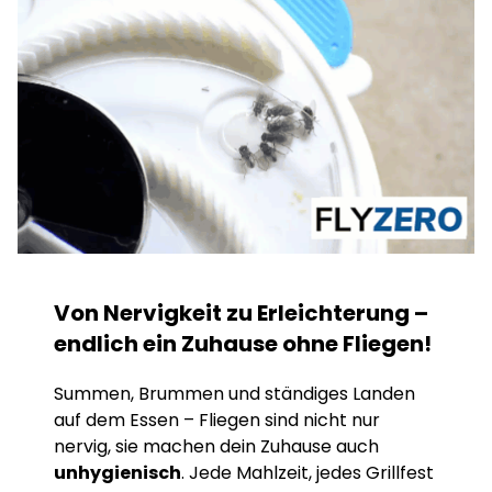
Von Nervigkeit zu Erleichterung –
endlich ein Zuhause ohne Fliegen!
Summen, Brummen und ständiges Landen
auf dem Essen – Fliegen sind nicht nur
nervig, sie machen dein Zuhause auch
unhygienisch
. Jede Mahlzeit, jedes Grillfest