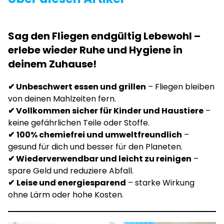
Sag den Fliegen endgültig Lebewohl –
erlebe wieder Ruhe und Hygiene in
deinem Zuhause!
✔ Unbeschwert essen und grillen
– Fliegen bleiben
von deinen Mahlzeiten fern.
✔ Vollkommen sicher für Kinder und Haustiere
–
keine gefährlichen Teile oder Stoffe.
✔
100% chemiefrei und umweltfreundlich
–
gesund für dich und besser für den Planeten.
✔ Wiederverwendbar und leicht zu reinigen
–
spare Geld und reduziere Abfall.
✔
Leise und energiesparend
– starke Wirkung
ohne Lärm oder hohe Kosten.