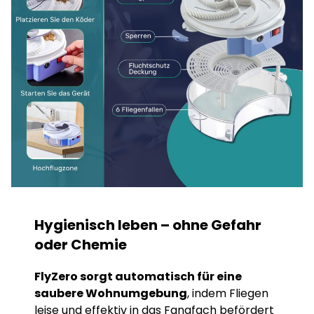
Hygienisch leben – ohne Gefahr
oder Chemie
FlyZero sorgt automatisch für eine
saubere Wohnumgebung
, indem Fliegen
leise und effektiv in das Fangfach befördert