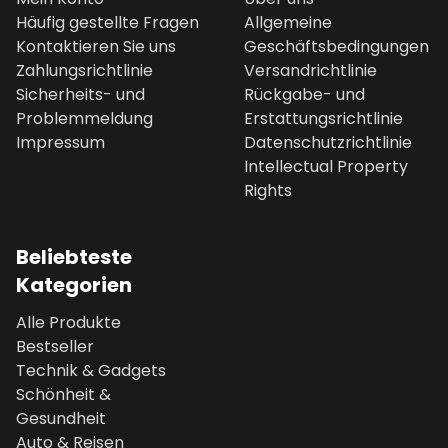
Häufig gestellte Fragen
Allgemeine
Kontaktieren Sie uns
Geschäftsbedingungen
Zahlungsrichtlinie
Versandrichtlinie
Sicherheits- und
Rückgabe- und
Problemmeldung
Erstattungsrichtlinie
Impressum
Datenschutzrichtlinie
Intellectual Property
Rights
Beliebteste
Kategorien
Alle Produkte
Bestseller
Technik & Gadgets
Schönheit &
Gesundheit
Auto & Reisen