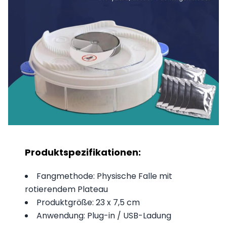
Produktspezifikationen:
Fangmethode: Physische Falle mit
rotierendem Plateau
Produktgröße: 23 x 7,5 cm
Anwendung: Plug-in / USB-Ladung