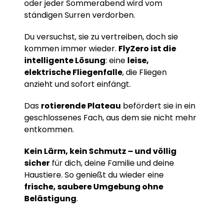
oder jeder Sommerabend wird vom
ständigen Surren verdorben.
Du versuchst, sie zu vertreiben, doch sie
kommen immer wieder.
FlyZero ist die
intelligente Lösung
: eine
leise,
elektrische Fliegenfalle
, die Fliegen
anzieht und sofort einfängt.
Das
rotierende Plateau
befördert sie in ein
geschlossenes Fach, aus dem sie nicht mehr
entkommen.
Kein Lärm, kein Schmutz – und völlig
sicher
für dich, deine Familie und deine
Haustiere. So genießt du wieder eine
frische, saubere Umgebung ohne
Belästigung
.