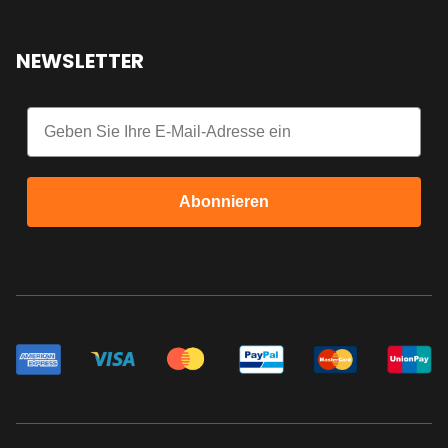
NEWSLETTER
Email
Abonnieren