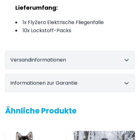
Lieferumfang:
1x FlyZero Elektrische Fliegenfalle
10x Lockstoff-Packs
Versandinformationen
Informationen zur Garantie
Ähnliche Produkte