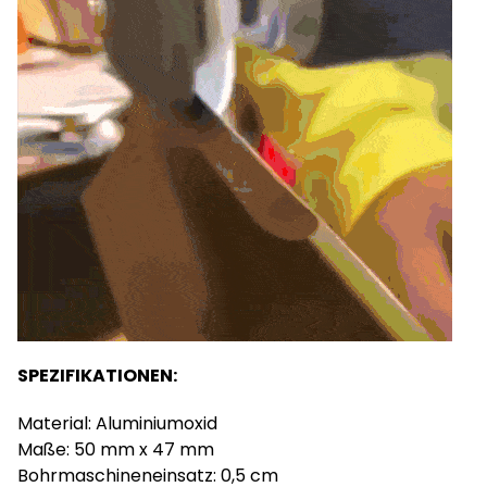
SPEZIFIKATIONEN:
Material: Aluminiumoxid
Maße: 50 mm x 47 mm
Bohrmaschineneinsatz: 0,5 cm