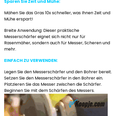
Sparen Sie Zeit und Mühe:
Mähen Sie das Gras 10x schneller, was Ihnen Zeit und
Mühe erspart!
Breite Anwendung: Dieser praktische
Messerschärfer eignet sich nicht nur für
Rasenmäher, sondern auch für Messer, Scheren und
mehr.
EINFACH ZU VERWENDEN:
Legen Sie den Messerschärfer und den Bohrer bereit.
Setzen Sie den Messerschärfer in den Bohrer ein.
Platzieren Sie das Messer zwischen die Schärfer.
Beginnen Sie mit dem Schärfen des Messers.