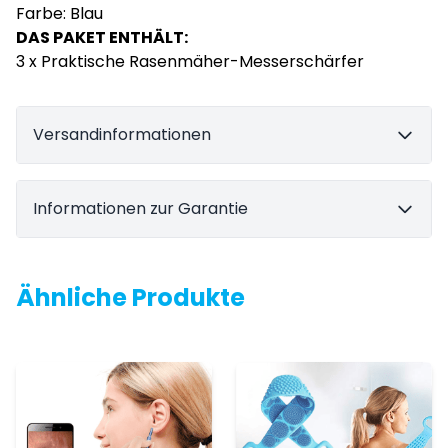
Farbe: Blau
DAS PAKET ENTHÄLT:
3 x Praktische Rasenmäher-Messerschärfer
Versandinformationen
Informationen zur Garantie
Ähnliche Produkte