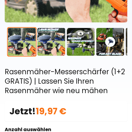
Rasenmäher-Messerschärfer (1+2
GRATIS) | Lassen Sie Ihren
Rasenmäher wie neu mähen
Jetzt!
19,97 €
Anzahl auswählen