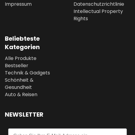
Impressum
Datenschutzrichtlinie
Intellectual Property
Rights
Beliebteste
Kategorien
Alle Produkte
Bestseller
Technik & Gadgets
Schönheit &
Gesundheit
Auto & Reisen
NEWSLETTER
Email