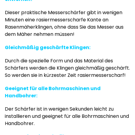
Dieser praktische Messerschärfer gibt in wenigen
Minuten eine rasiermesserscharfe Kante an
Rasenmäherklingen, ohne dass Sie das Messer aus
dem Mäher nehmen müssen!
Gleichmäßig geschärfte Klingen:
Durch die spezielle Form und das Material des
Schärfers werden die Klingen gleichmäßig geschärft.
So werden sie in kürzester Zeit rasiermesserscharf!
Geeignet für alle Bohrmaschinen und
Handbohrer:
Der Schärfer ist in wenigen Sekunden leicht zu
installieren und geeignet für alle Bohrmaschinen und
Handbohrer.