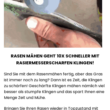
RASEN MÄHEN GEHT 10X SCHNELLER MIT
RASIERMESSERSCHARFEN KLINGEN!
Sind Sie mit dem Rasenmähen fertig, aber das Gras
ist immer noch zu lang? Dann ist es Zeit, die Klingen
zu schärfen! Geschärfte Klingen mähen nämlich viel
besser als stumpfe Klingen und das spart Ihnen eine
Menge Zeit und Mühe.
Bringen Sie Ihren Rasen wieder in Topzustand mit