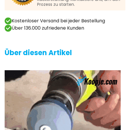
Prozess zu starten.
Kostenloser Versand bei jeder Bestellung
Über 136.000 zufriedene Kunden
Über diesen Artikel