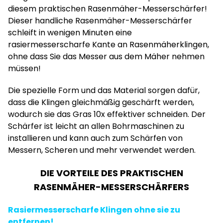
diesem praktischen Rasenmäher-Messerschärfer!
Dieser handliche Rasenmäher-Messerschärfer
schleift in wenigen Minuten eine
rasiermesserscharfe Kante an Rasenmäherklingen,
ohne dass Sie das Messer aus dem Mäher nehmen
müssen!
Die spezielle Form und das Material sorgen dafür,
dass die Klingen gleichmäßig geschärft werden,
wodurch sie das Gras 10x effektiver schneiden. Der
Schärfer ist leicht an allen Bohrmaschinen zu
installieren und kann auch zum Schärfen von
Messern, Scheren und mehr verwendet werden.
DIE VORTEILE DES PRAKTISCHEN
RASENMÄHER-MESSERSCHÄRFERS
Rasiermesserscharfe Klingen ohne sie zu
entfernen!