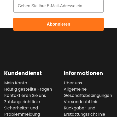
Email
Abonnieren
Kundendienst
Informationen
Mein Konto
Über uns
Häufig gestellte Fragen
Allgemeine
Kontaktieren Sie uns
Geschäftsbedingungen
Zahlungsrichtlinie
Versandrichtlinie
Sicherheits- und
Rückgabe- und
Problemmeldung
Erstattungsrichtlinie