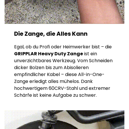
Die Zange, die Alles Kann
Egal, ob du Profi oder Heimwerker bist – die
GRIPPLAR Heavy Duty Zange
ist ein
unverzichtbares Werkzeug. Vom Schneiden
dicker Bolzen bis zum Abisolieren
empfindlicher Kabel – diese All-in-One-
Zange erledigt alles mühelos. Dank
hochwertigem 60CRV-Stahl und extremer
Schärfe ist keine Aufgabe zu schwer.