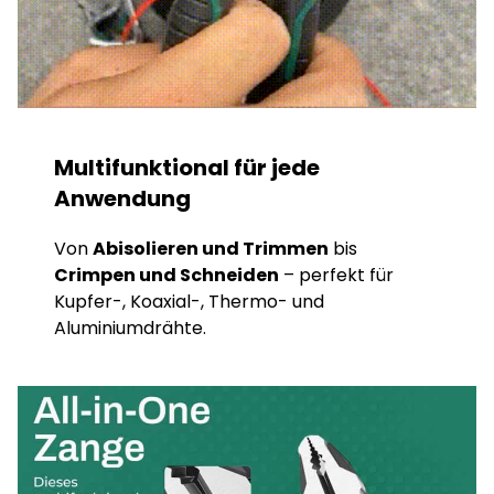
Multifunktional für jede
Anwendung
Von
Abisolieren und Trimmen
bis
Crimpen und Schneiden
– perfekt für
Kupfer-, Koaxial-, Thermo- und
Aluminiumdrähte.