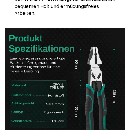
bequemen Halt und ermüdungsfreies
Arbeiten.