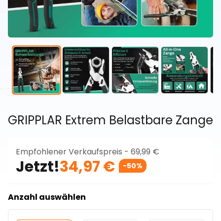
GRIPPLAR Extrem Belastbare Zange
Empfohlener Verkaufspreis -
69,99 €
Jetzt!
34,97 €
-50%
Anzahl auswählen