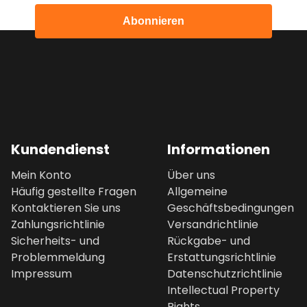
Abonnieren
Kundendienst
Informationen
Mein Konto
Über uns
Häufig gestellte Fragen
Allgemeine
Kontaktieren Sie uns
Geschäftsbedingungen
Zahlungsrichtlinie
Versandrichtlinie
Sicherheits- und
Rückgabe- und
Problemmeldung
Erstattungsrichtlinie
Impressum
Datenschutzrichtlinie
Intellectual Property
Rights