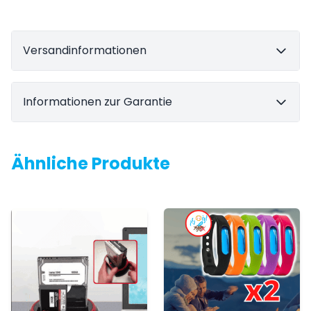
Versandinformationen
Informationen zur Garantie
Ähnliche Produkte