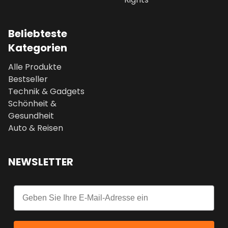
Beliebteste
Kategorien
Alle Produkte
Bestseller
Technik & Gadgets
Schönheit &
Gesundheit
Auto & Reisen
NEWSLETTER
Email