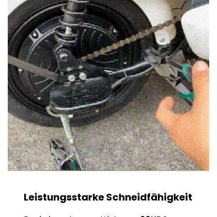
Leistungsstarke Schneidfähigkeit