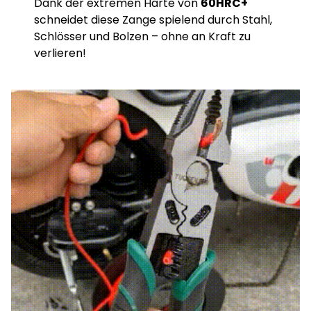
Dank der extremen Härte von
60HRC+
schneidet diese Zange spielend durch Stahl,
Schlösser und Bolzen – ohne an Kraft zu
verlieren!